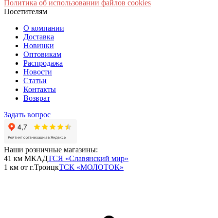
Политика об использовании файлов cookies
Посетителям
О компании
Доставка
Новинки
Оптовикам
Распродажа
Новости
Статьи
Контакты
Возврат
Задать вопрос
Наши розничные магазины:
41 км МКАД
ТСЯ «Славянский мир»
1 км от г.Троицк
ТСК «МОЛОТОК»