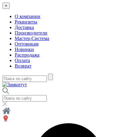
×
О компании
Реквизиты
Доставка
Производители
Мастер-Система
Оптовикам
Новинки
Распродажа
Оплата
Возврат