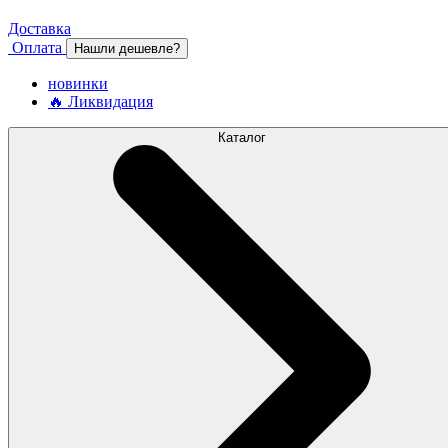
Доставка
Оплата
Нашли дешевле?
новинки
🔥 Ликвидация
Каталог