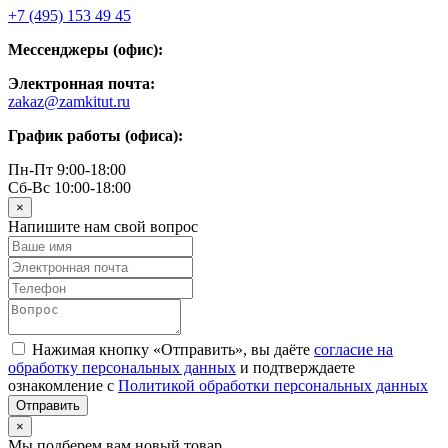
+7 (495) 153 49 45
Мессенджеры (офис):
Электронная почта:
zakaz@zamkitut.ru
График работы (офиса):
Пн-Пт 9:00-18:00
Сб-Вс 10:00-18:00
×
Напишите нам свой вопрос
Нажимая кнопку «Отправить», вы даёте
согласие на
обработку персональных данных
и подтверждаете
ознакомление с
Политикой обработки персональных данных
×
Мы подберем вам новый товар