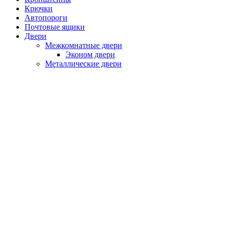
Крючки
Автопороги
Почтовые ящики
Двери
Межкомнатные двери
Эконом двери
Металлические двери