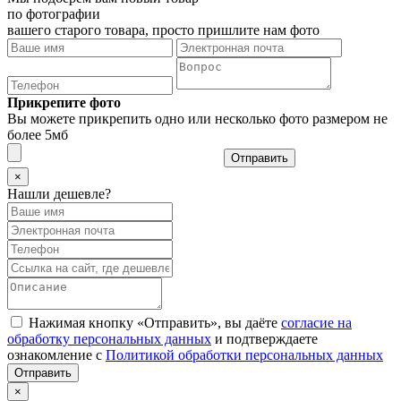
по фотографии
вашего старого товара, просто пришлите нам фото
Прикрепите фото
Вы можете прикрепить одно или несколько фото размером не
более 5мб
Отправить
×
Нашли дешевле?
Нажимая кнопку «Отправить», вы даёте
согласие на
обработку персональных данных
и подтверждаете
ознакомление с
Политикой обработки персональных данных
×