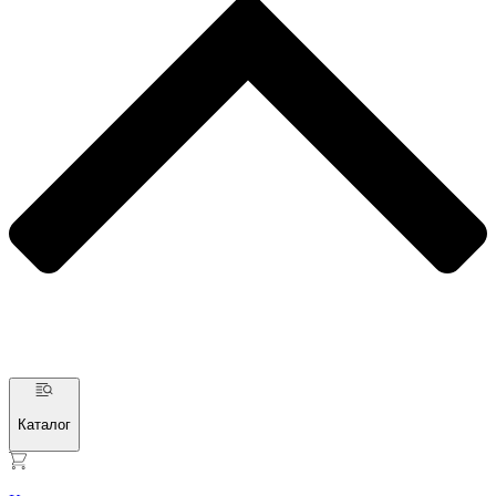
Каталог