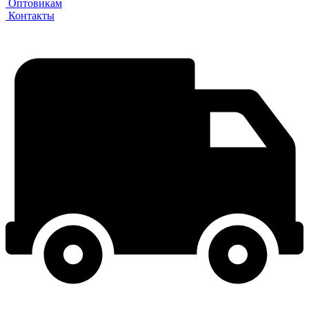
Оптовикам
Контакты