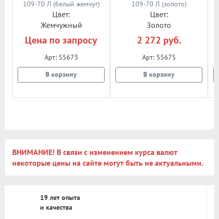
Цвет:
Цвет:
Жемчужный
Золото
Цена по запросу
2 272 руб.
Арт: 55673
Арт: 55675
В корзину
В корзину
ВНИМАНИЕ! В связи с изменением курса валют
некоторые цены на сайте могут быть не актуальными.
19 лет опыта
и качества