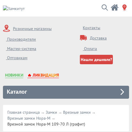
Контакты
Розничные магазины
Доставка
Производители
Мастер-система
Оплата
Оптовикам
Нашли дешевле?
НОВИНКИ
🔥 ЛИКВИДАЦИЯ
Каталог
Главная страница
Замки
Врезные замки
Врезные замки Нора-М
Врезной замок Нора-М 109-70 Л (графит)