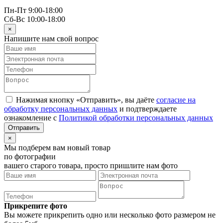
Пн-Пт 9:00-18:00
Сб-Вс 10:00-18:00
×
Напишите нам свой вопрос
Нажимая кнопку «Отправить», вы даёте
согласие на
обработку персональных данных
и подтверждаете
ознакомление с
Политикой обработки персональных данных
×
Мы подберем вам новый товар
по фотографии
вашего старого товара, просто пришлите нам фото
Прикрепите фото
Вы можете прикрепить одно или несколько фото размером не