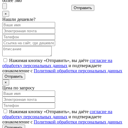
более 5мб
Отправить
×
Нашли дешевле?
Нажимая кнопку «Отправить», вы даёте
согласие на
обработку персональных данных
и подтверждаете
ознакомление с
Политикой обработки персональных данных
×
Цена по запросу
Нажимая кнопку «Отправить», вы даёте
согласие на
обработку персональных данных
и подтверждаете
ознакомление с
Политикой обработки персональных данных