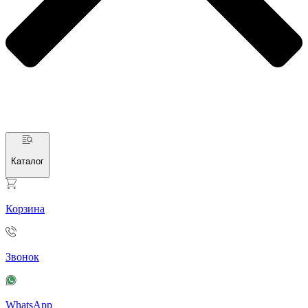
Каталог
Корзина
Звонок
WhatsApp