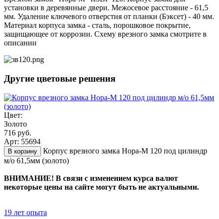
установки в деревянные двери. Межосевое расстояние - 61,5
мм. Удаление ключевого отверстия от планки (Бэксет) - 40 мм.
Материал корпуса замка - сталь, порошковое покрытие,
защищающее от коррозии. Схему врезного замка смотрите в
описании
Другие цветовые решения
Цвет:
Золото
716 руб.
Арт: 55694
Корпус врезного замка Нора-М 120 под цилиндр
В корзину
м/о 61,5мм (золото)
ВНИМАНИЕ! В связи с изменением курса валют
некоторые цены на сайте могут быть не актуальными.
19 лет опыта