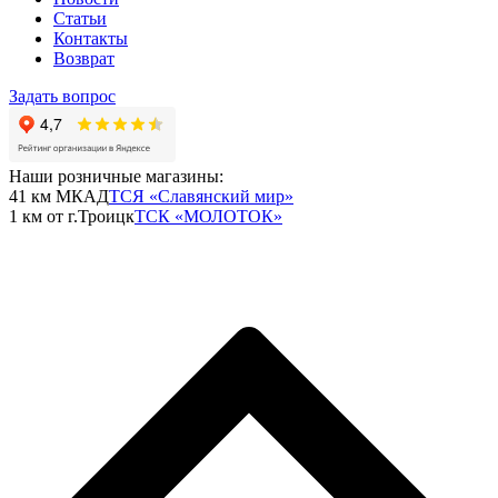
Статьи
Контакты
Возврат
Задать вопрос
Наши розничные магазины:
41 км МКАД
ТСЯ «Славянский мир»
1 км от г.Троицк
ТСК «МОЛОТОК»