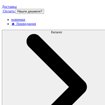
Доставка
Оплата
Нашли дешевле?
новинки
🔥 Ликвидация
Каталог