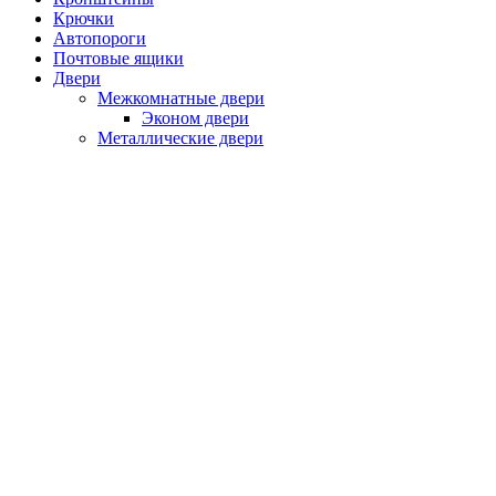
Крючки
Автопороги
Почтовые ящики
Двери
Межкомнатные двери
Эконом двери
Металлические двери