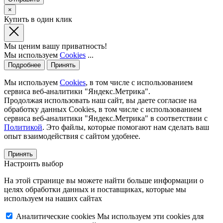
×
Купить в один клик
Мы ценим вашу приватность!
Мы используем
Cookies
...
Подробнее
Принять
Мы используем
Cookies
, в том числе с использованием
сервиса веб-аналитики "Яндекс.Метрика".
Продолжая использовать наш сайт, вы даете согласие на
обработку данных Cookies, в том числе с использованием
сервиса веб-аналитики "Яндекс.Метрика" в соответствии с
Политикой
. Это файлы, которые помогают нам сделать ваш
опыт взаимодействия с сайтом удобнее.
Принять
Настроить выбор
На этой странице вы можете найти больше информации о
целях обработки данных и поставщиках, которые мы
используем на наших сайтах
Аналитические cookies
Мы используем эти cookies для