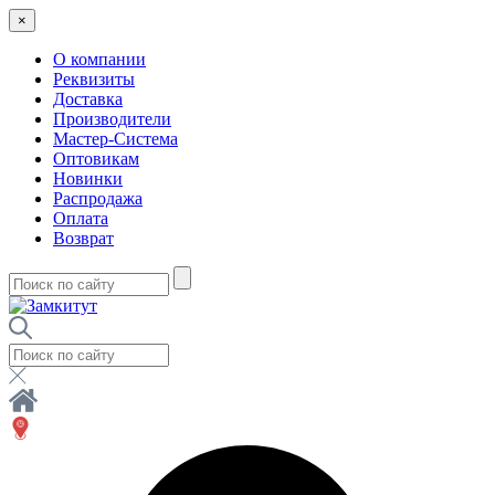
×
О компании
Реквизиты
Доставка
Производители
Мастер-Система
Оптовикам
Новинки
Распродажа
Оплата
Возврат