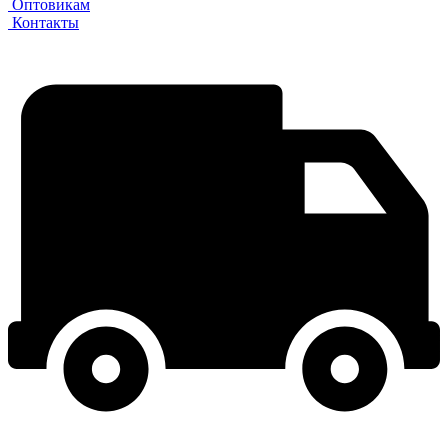
Оптовикам
Контакты