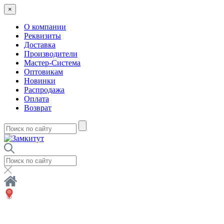
×
О компании
Реквизиты
Доставка
Производители
Мастер-Система
Оптовикам
Новинки
Распродажа
Оплата
Возврат