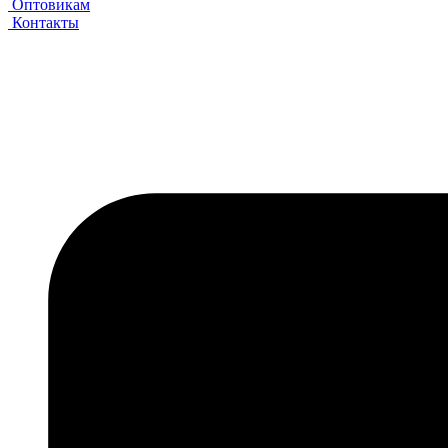
Оптовикам
Контакты