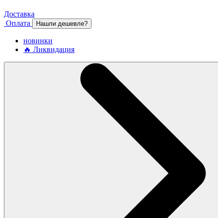
Доставка
Оплата
Нашли дешевле?
новинки
🔥 Ликвидация