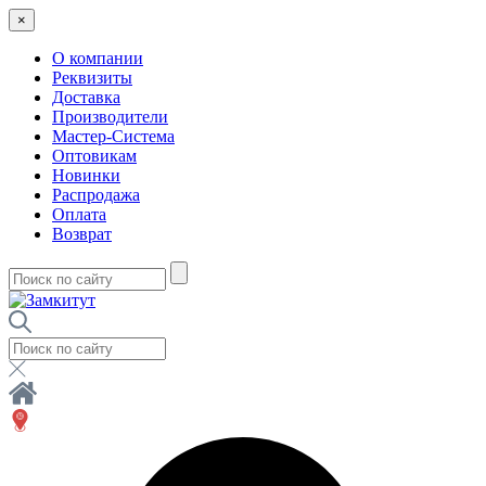
×
О компании
Реквизиты
Доставка
Производители
Мастер-Система
Оптовикам
Новинки
Распродажа
Оплата
Возврат