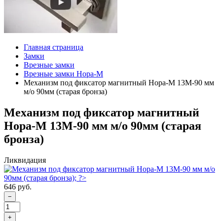
Главная страница
Замки
Врезные замки
Врезные замки Нора-М
Механизм под фиксатор магнитный Нора-М 13М-90 мм
м/о 90мм (старая бронза)
Механизм под фиксатор магнитный
Нора-М 13М-90 мм м/о 90мм (старая
бронза)
Ликвидация
646 руб.
−
+