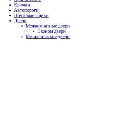
Крючки
Автопороги
Почтовые ящики
Двери
Межкомнатные двери
Эконом двери
Металлические двери