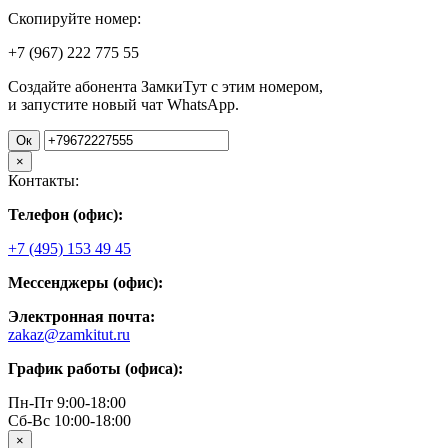
Скопируйте номер:
+7 (967)
222
775
55
Создайте абонента ЗамкиТут с этим номером,
и запустите новый чат WhatsApp.
Ок
×
Контакты:
Телефон (офис):
+7 (495) 153 49 45
Мессенджеры (офис):
Электронная почта:
zakaz@zamkitut.ru
График работы (офиса):
Пн-Пт 9:00-18:00
Сб-Вс 10:00-18:00
×