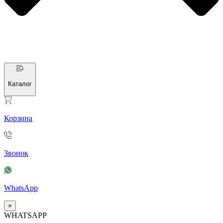
Каталог
Корзина
Звонок
WhatsApp
×
WHATSAPP