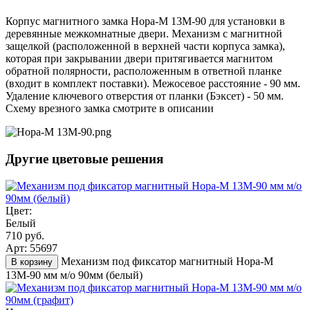
Корпус магнитного замка Нора-М 13М-90 для установки в
деревянные межкомнатные двери. Механизм с магнитной
защелкой (расположенной в верхней части корпуса замка),
которая при закрывании двери притягивается магнитом
обратной полярности, расположенным в ответной планке
(входит в комплект поставки). Межосевое расстояние - 90 мм.
Удаление ключевого отверстия от планки (Бэксет) - 50 мм.
Схему врезного замка смотрите в описании
Другие цветовые решения
Цвет:
Белый
710 руб.
Арт: 55697
Механизм под фиксатор магнитный Нора-М
В корзину
13М-90 мм м/о 90мм (белый)