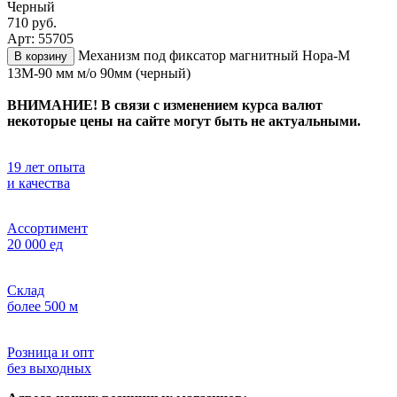
Черный
710 руб.
Арт: 55705
Механизм под фиксатор магнитный Нора-М
В корзину
13М-90 мм м/о 90мм (черный)
ВНИМАНИЕ! В связи с изменением курса валют
некоторые цены на сайте могут быть не актуальными.
19 лет опыта
и качества
Ассортимент
20 000 ед
Склад
более 500 м
Розница и опт
без выходных