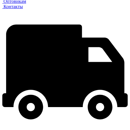
Оптовикам
Контакты