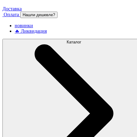
Доставка
Оплата
Нашли дешевле?
новинки
🔥 Ликвидация
Каталог