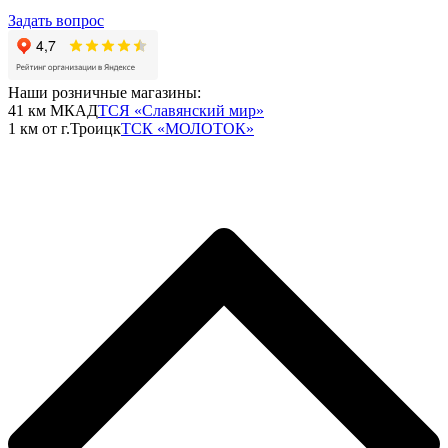
Задать вопрос
Наши розничные магазины:
41 км МКАД
ТСЯ «Славянский мир»
1 км от г.Троицк
ТСК «МОЛОТОК»