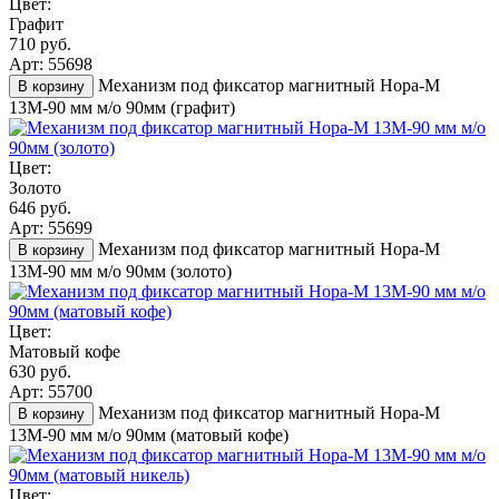
Цвет:
Графит
710 руб.
Арт: 55698
Механизм под фиксатор магнитный Нора-М
В корзину
13М-90 мм м/о 90мм (графит)
Цвет:
Золото
646 руб.
Арт: 55699
Механизм под фиксатор магнитный Нора-М
В корзину
13М-90 мм м/о 90мм (золото)
Цвет:
Матовый кофе
630 руб.
Арт: 55700
Механизм под фиксатор магнитный Нора-М
В корзину
13М-90 мм м/о 90мм (матовый кофе)
Цвет: