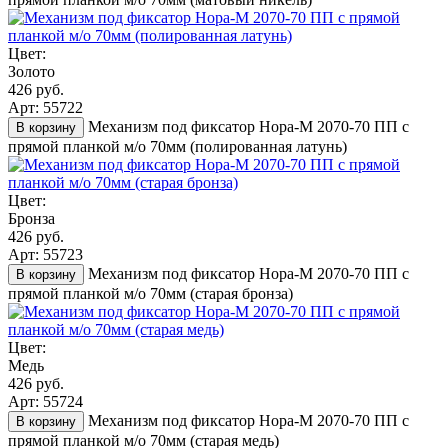
Цвет:
Золото
426 руб.
Арт: 55722
Механизм под фиксатор Нора-М 2070-70 ПП с
В корзину
прямой планкой м/о 70мм (полированная латунь)
Цвет:
Бронза
426 руб.
Арт: 55723
Механизм под фиксатор Нора-М 2070-70 ПП с
В корзину
прямой планкой м/о 70мм (старая бронза)
Цвет:
Медь
426 руб.
Арт: 55724
Механизм под фиксатор Нора-М 2070-70 ПП с
В корзину
прямой планкой м/о 70мм (старая медь)