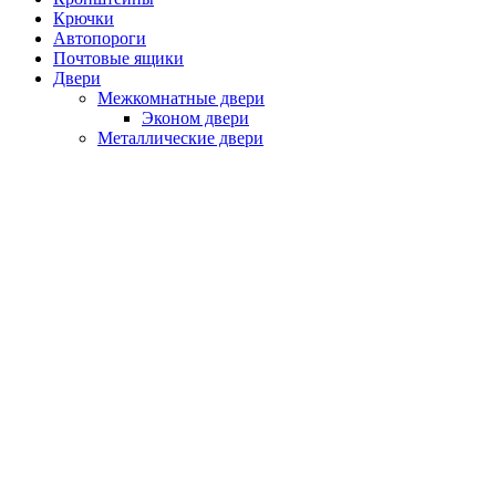
Крючки
Автопороги
Почтовые ящики
Двери
Межкомнатные двери
Эконом двери
Металлические двери