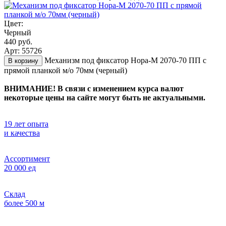
Цвет:
Черный
440 руб.
Арт: 55726
Механизм под фиксатор Нора-М 2070-70 ПП с
В корзину
прямой планкой м/о 70мм (черный)
ВНИМАНИЕ! В связи с изменением курса валют
некоторые цены на сайте могут быть не актуальными.
19 лет опыта
и качества
Ассортимент
20 000 ед
Склад
более 500 м