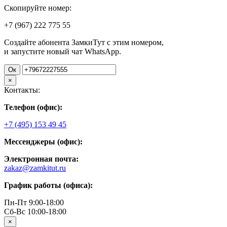
Скопируйте номер:
+7 (967)
222
775
55
Создайте абонента ЗамкиТут с этим номером,
и запустите новый чат WhatsApp.
Ок
×
Контакты:
Телефон (офис):
+7 (495) 153 49 45
Мессенджеры (офис):
Электронная почта:
zakaz@zamkitut.ru
График работы (офиса):
Пн-Пт 9:00-18:00
Сб-Вс 10:00-18:00
×