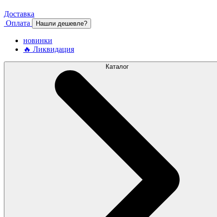
Доставка
Оплата
Нашли дешевле?
новинки
🔥 Ликвидация
Каталог