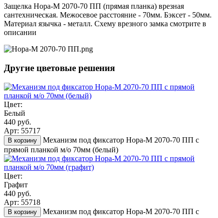
Защелка Нора-М 2070-70 ПП (прямая планка) врезная
сантехническая. Межосевое расстояние - 70мм. Бэксет - 50мм.
Материал язычка - металл. Схему врезного замка смотрите в
описании
Другие цветовые решения
Цвет:
Белый
440 руб.
Арт: 55717
Механизм под фиксатор Нора-М 2070-70 ПП с
В корзину
прямой планкой м/о 70мм (белый)
Цвет:
Графит
440 руб.
Арт: 55718
Механизм под фиксатор Нора-М 2070-70 ПП с
В корзину