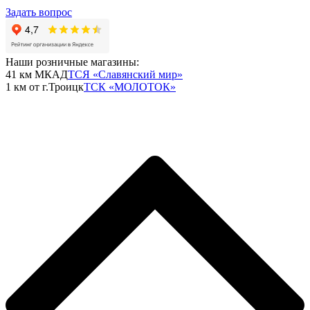
Задать вопрос
Наши розничные магазины:
41 км МКАД
ТСЯ «Славянский мир»
1 км от г.Троицк
ТСК «МОЛОТОК»