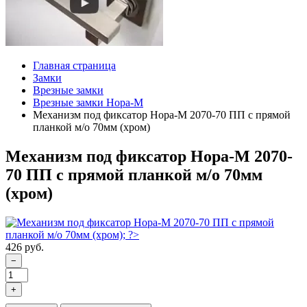
Главная страница
Замки
Врезные замки
Врезные замки Нора-М
Механизм под фиксатор Нора-М 2070-70 ПП с прямой
планкой м/о 70мм (хром)
Механизм под фиксатор Нора-М 2070-
70 ПП с прямой планкой м/о 70мм
(хром)
426 руб.
−
+