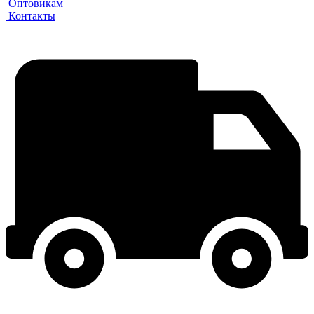
Оптовикам
Контакты