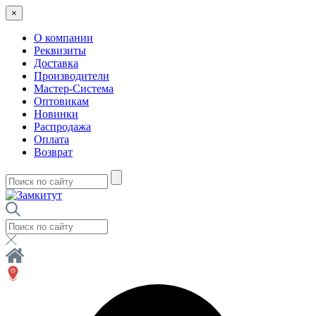
×
О компании
Реквизиты
Доставка
Производители
Мастер-Система
Оптовикам
Новинки
Распродажа
Оплата
Возврат