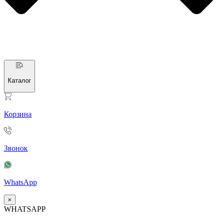
Каталог
Корзина
Звонок
WhatsApp
×
WHATSAPP