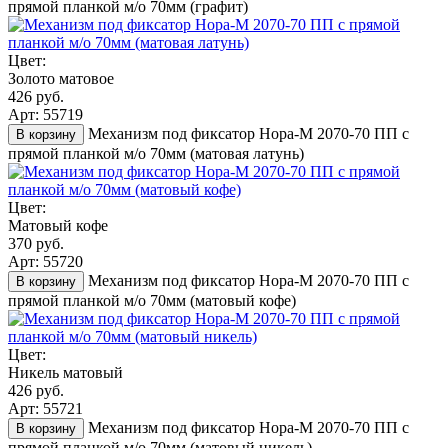
прямой планкой м/о 70мм (графит)
Цвет:
Золото матовое
426 руб.
Арт: 55719
Механизм под фиксатор Нора-М 2070-70 ПП с
В корзину
прямой планкой м/о 70мм (матовая латунь)
Цвет:
Матовый кофе
370 руб.
Арт: 55720
Механизм под фиксатор Нора-М 2070-70 ПП с
В корзину
прямой планкой м/о 70мм (матовый кофе)
Цвет:
Никель матовый
426 руб.
Арт: 55721
Механизм под фиксатор Нора-М 2070-70 ПП с
В корзину
прямой планкой м/о 70мм (матовый никель)