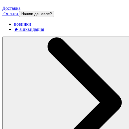
Доставка
Оплата
Нашли дешевле?
новинки
🔥 Ликвидация