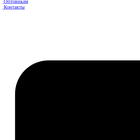
Оптовикам
Контакты