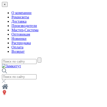
×
О компании
Реквизиты
Доставка
Производители
Мастер-Система
Оптовикам
Новинки
Распродажа
Оплата
Возврат