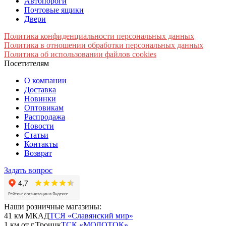
Автопороги
Почтовые ящики
Двери
Политика конфиденциальности персональных данных
Политика в отношении обработки персональных данных
Политика об использовании файлов cookies
Посетителям
О компании
Доставка
Новинки
Оптовикам
Распродажа
Новости
Статьи
Контакты
Возврат
Задать вопрос
Наши розничные магазины:
41 км МКАД
ТСЯ «Славянский мир»
1 км от г.Троицк
ТСК «МОЛОТОК»