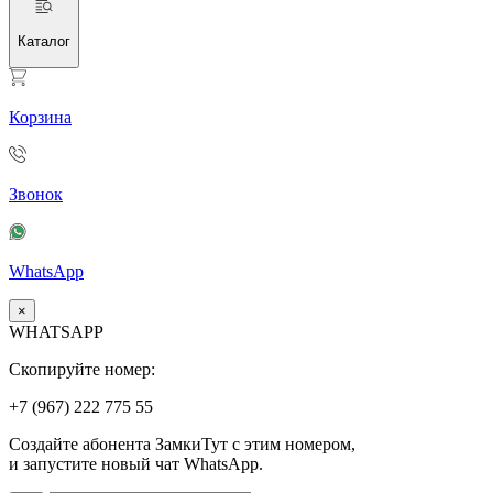
Каталог
Корзина
Звонок
WhatsApp
×
WHATSAPP
Скопируйте номер:
+7 (967)
222
775
55
Создайте абонента ЗамкиТут с этим номером,
и запустите новый чат WhatsApp.