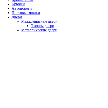
Крючки
Автопороги
Почтовые ящики
Двери
Межкомнатные двери
Эконом двери
Металлические двери