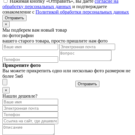
Нажимая кнопку «Отправить», вы даёте
согласие на
обработку персональных данных
и подтверждаете
ознакомление с
Политикой обработки персональных данных
×
Мы подберем вам новый товар
по фотографии
вашего старого товара, просто пришлите нам фото
Прикрепите фото
Вы можете прикрепить одно или несколько фото размером не
более 5мб
Отправить
×
Нашли дешевле?