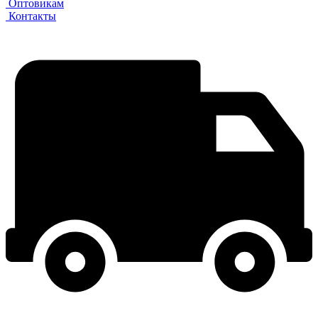
Оптовикам
Контакты