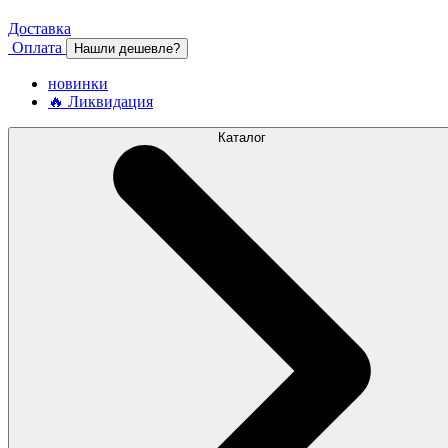
Доставка
Оплата
Нашли дешевле?
новинки
🔥 Ликвидация
Каталог