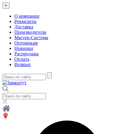
×
О компании
Реквизиты
Доставка
Производители
Мастер-Система
Оптовикам
Новинки
Распродажа
Оплата
Возврат