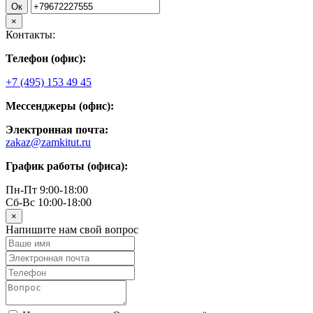
Ок
×
Контакты:
Телефон (офис):
+7 (495) 153 49 45
Мессенджеры (офис):
Электронная почта:
zakaz@zamkitut.ru
График работы (офиса):
Пн-Пт 9:00-18:00
Сб-Вс 10:00-18:00
×
Напишите нам свой вопрос