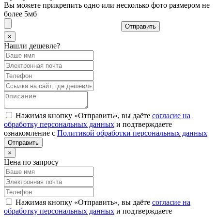
Вы можете прикрепить одно или несколько фото размером не
более 5мб
Отправить
×
Нашли дешевле?
Нажимая кнопку «Отправить», вы даёте
согласие на
обработку персональных данных
и подтверждаете
ознакомление с
Политикой обработки персональных данных
×
Цена по запросу
Нажимая кнопку «Отправить», вы даёте
согласие на
обработку персональных данных
и подтверждаете