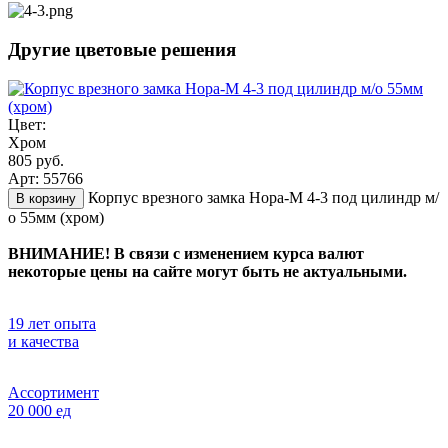
Другие цветовые решения
Цвет:
Хром
805 руб.
Арт: 55766
Корпус врезного замка Нора-М 4-3 под цилиндр м/
В корзину
о 55мм (хром)
ВНИМАНИЕ! В связи с изменением курса валют
некоторые цены на сайте могут быть не актуальными.
19 лет опыта
и качества
Ассортимент
20 000 ед