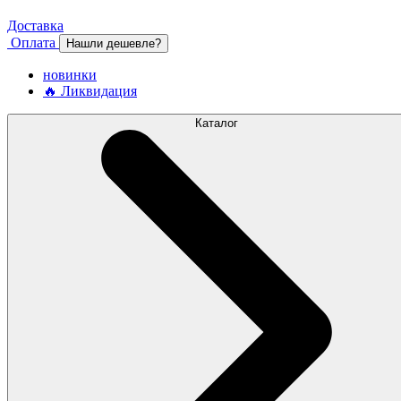
Доставка
Оплата
Нашли дешевле?
новинки
🔥 Ликвидация
Каталог