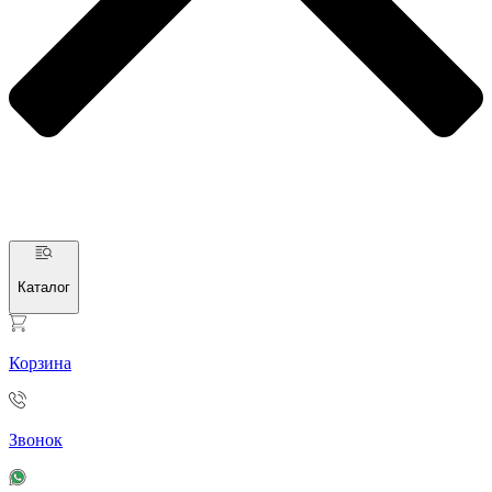
Каталог
Корзина
Звонок