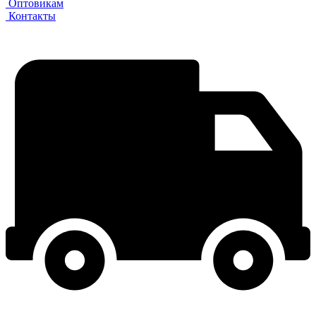
Оптовикам
Контакты