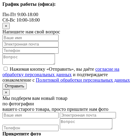
График работы (офиса):
Пн-Пт 9:00-18:00
Сб-Вс 10:00-18:00
×
Напишите нам свой вопрос
Нажимая кнопку «Отправить», вы даёте
согласие на
обработку персональных данных
и подтверждаете
ознакомление с
Политикой обработки персональных данных
×
Мы подберем вам новый товар
по фотографии
вашего старого товара, просто пришлите нам фото
Прикрепите фото