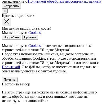
ознакомление с
Политикой обработки персональных данных
×
Купить в один клик
Мы ценим вашу приватность!
Мы используем
Cookies
...
Подробнее
Принять
Мы используем
Cookies
, в том числе с использованием
сервиса веб-аналитики "Яндекс.Метрика".
Продолжая использовать наш сайт, вы даете согласие на
обработку данных Cookies, в том числе с использованием
сервиса веб-аналитики "Яндекс.Метрика" в соответствии с
Политикой
. Это файлы, которые помогают нам сделать ваш
опыт взаимодействия с сайтом удобнее.
Принять
Настроить выбор
На этой странице вы можете найти больше информации о
целях обработки данных и поставщиках, которые мы
используем на наших сайтах