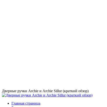
Дверные ручки Archie и Archie Sillur (краткий обзор)
Главная страница