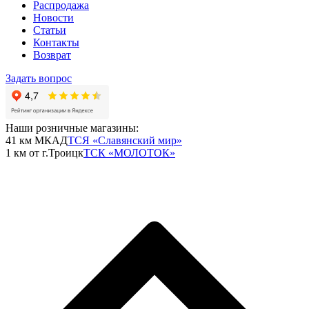
Распродажа
Новости
Статьи
Контакты
Возврат
Задать вопрос
Наши розничные магазины:
41 км МКАД
ТСЯ «Славянский мир»
1 км от г.Троицк
ТСК «МОЛОТОК»