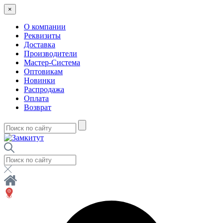
×
О компании
Реквизиты
Доставка
Производители
Мастер-Система
Оптовикам
Новинки
Распродажа
Оплата
Возврат