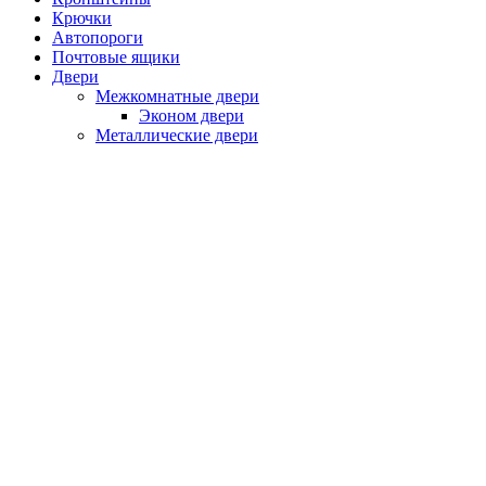
Крючки
Автопороги
Почтовые ящики
Двери
Межкомнатные двери
Эконом двери
Металлические двери