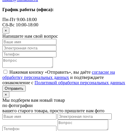
График работы (офиса):
Пн-Пт 9:00-18:00
Сб-Вс 10:00-18:00
×
Напишите нам свой вопрос
Нажимая кнопку «Отправить», вы даёте
согласие на
обработку персональных данных
и подтверждаете
ознакомление с
Политикой обработки персональных данных
×
Мы подберем вам новый товар
по фотографии
вашего старого товара, просто пришлите нам фото