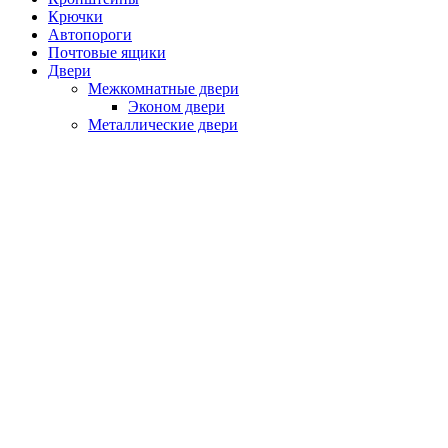
Крючки
Автопороги
Почтовые ящики
Двери
Межкомнатные двери
Эконом двери
Металлические двери