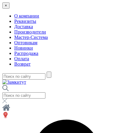
×
О компании
Реквизиты
Доставка
Производители
Мастер-Система
Оптовикам
Новинки
Распродажа
Оплата
Возврат