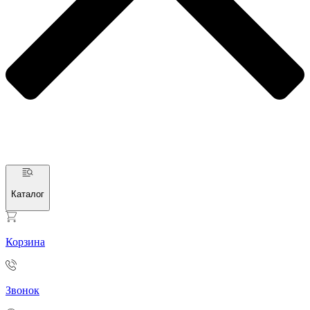
Каталог
Корзина
Звонок