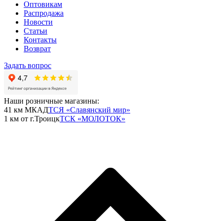
Оптовикам
Распродажа
Новости
Статьи
Контакты
Возврат
Задать вопрос
Наши розничные магазины:
41 км МКАД
ТСЯ «Славянский мир»
1 км от г.Троицк
ТСК «МОЛОТОК»