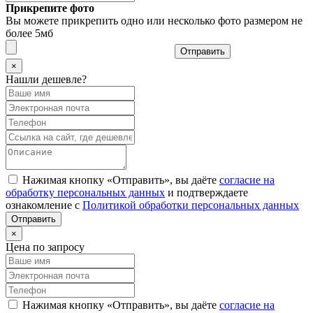
Прикрепите фото
Вы можете прикрепить одно или несколько фото размером не
более 5мб
Отправить
×
Нашли дешевле?
Нажимая кнопку «Отправить», вы даёте
согласие на
обработку персональных данных
и подтверждаете
ознакомление с
Политикой обработки персональных данных
×
Цена по запросу
Нажимая кнопку «Отправить», вы даёте
согласие на