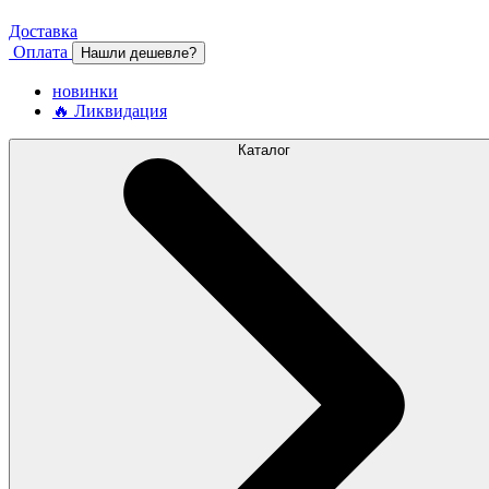
Доставка
Оплата
Нашли дешевле?
новинки
🔥 Ликвидация
Каталог