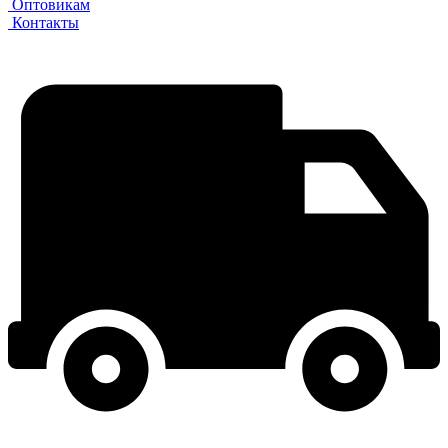
Оптовикам
Контакты