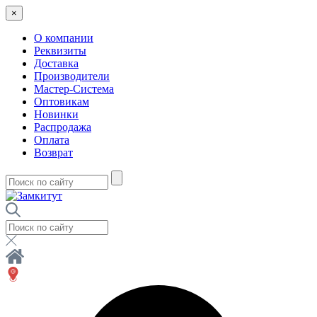
×
О компании
Реквизиты
Доставка
Производители
Мастер-Система
Оптовикам
Новинки
Распродажа
Оплата
Возврат