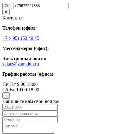
Ок
×
Контакты:
Телефон (офис):
+7 (495) 153 49 45
Мессенджеры (офис):
Электронная почта:
zakaz@zamkitut.ru
График работы (офиса):
Пн-Пт 9:00-18:00
Сб-Вс 10:00-18:00
×
Напишите нам свой вопрос