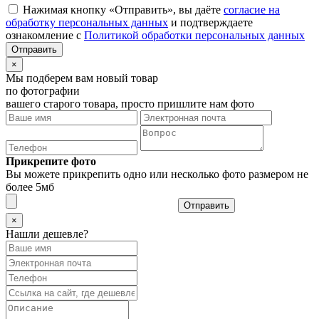
Нажимая кнопку «Отправить», вы даёте
согласие на
обработку персональных данных
и подтверждаете
ознакомление с
Политикой обработки персональных данных
×
Мы подберем вам новый товар
по фотографии
вашего старого товара, просто пришлите нам фото
Прикрепите фото
Вы можете прикрепить одно или несколько фото размером не
более 5мб
Отправить
×
Нашли дешевле?