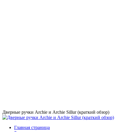
Дверные ручки Archie и Archie Sillur (краткий обзор)
Главная страница