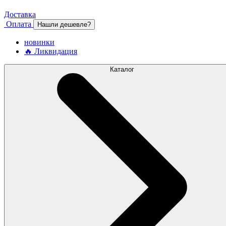
Доставка
Оплата
Нашли дешевле?
новинки
🔥 Ликвидация
Каталог