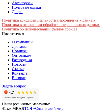
Автопороги
Почтовые ящики
Двери
Политика конфиденциальности персональных данных
Политика в отношении обработки персональных данных
Политика об использовании файлов cookies
Посетителям
О компании
Доставка
Новинки
Оптовикам
Распродажа
Новости
Статьи
Контакты
Возврат
Задать вопрос
Наши розничные магазины:
41 км МКАД
ТСЯ «Славянский мир»