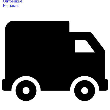
Оптовикам
Контакты