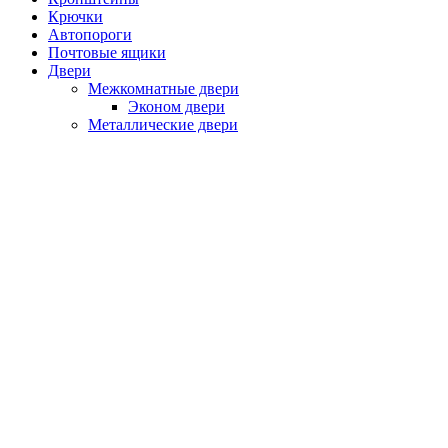
Крючки
Автопороги
Почтовые ящики
Двери
Межкомнатные двери
Эконом двери
Металлические двери