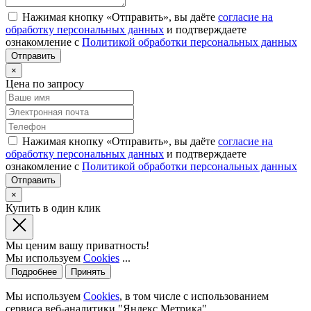
Нажимая кнопку «Отправить», вы даёте
согласие на
обработку персональных данных
и подтверждаете
ознакомление с
Политикой обработки персональных данных
×
Цена по запросу
Нажимая кнопку «Отправить», вы даёте
согласие на
обработку персональных данных
и подтверждаете
ознакомление с
Политикой обработки персональных данных
×
Купить в один клик
Мы ценим вашу приватность!
Мы используем
Cookies
...
Подробнее
Принять
Мы используем
Cookies
, в том числе с использованием
сервиса веб-аналитики "Яндекс.Метрика".