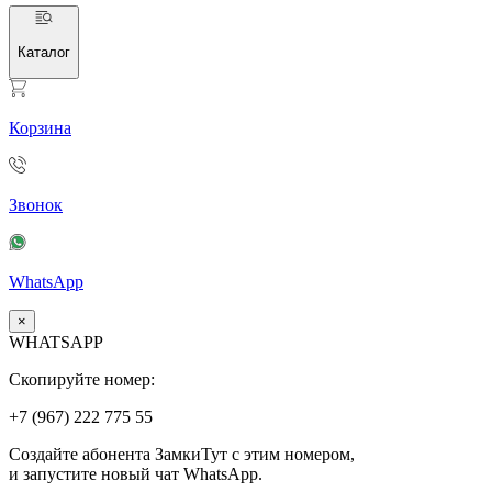
Каталог
Корзина
Звонок
WhatsApp
×
WHATSAPP
Скопируйте номер:
+7 (967)
222
775
55
Создайте абонента ЗамкиТут с этим номером,
и запустите новый чат WhatsApp.