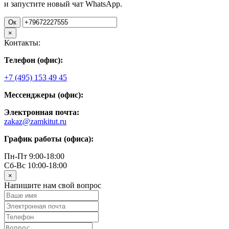
и запустите новый чат WhatsApp.
Ок
×
Контакты:
Телефон (офис):
+7 (495) 153 49 45
Мессенджеры (офис):
Электронная почта:
zakaz@zamkitut.ru
График работы (офиса):
Пн-Пт 9:00-18:00
Сб-Вс 10:00-18:00
×
Напишите нам свой вопрос