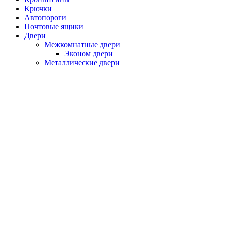
Крючки
Автопороги
Почтовые ящики
Двери
Межкомнатные двери
Эконом двери
Металлические двери