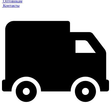
Оптовикам
Контакты