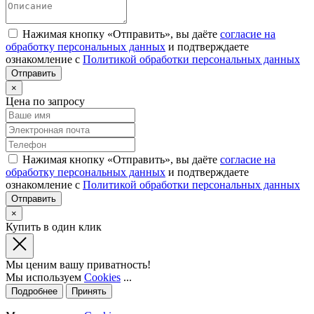
Нажимая кнопку «Отправить», вы даёте
согласие на
обработку персональных данных
и подтверждаете
ознакомление с
Политикой обработки персональных данных
×
Цена по запросу
Нажимая кнопку «Отправить», вы даёте
согласие на
обработку персональных данных
и подтверждаете
ознакомление с
Политикой обработки персональных данных
×
Купить в один клик
Мы ценим вашу приватность!
Мы используем
Cookies
...
Подробнее
Принять