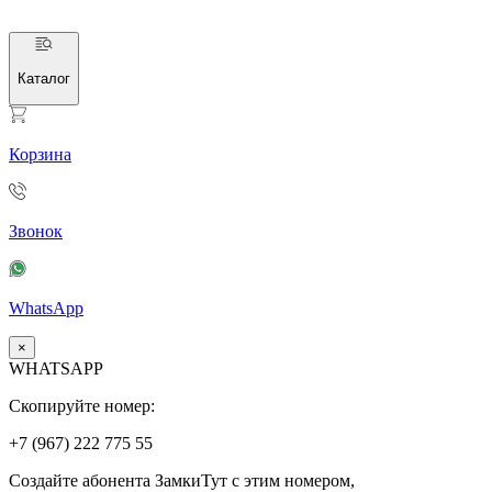
Каталог
Корзина
Звонок
WhatsApp
×
WHATSAPP
Скопируйте номер:
+7 (967)
222
775
55
Создайте абонента ЗамкиТут с этим номером,