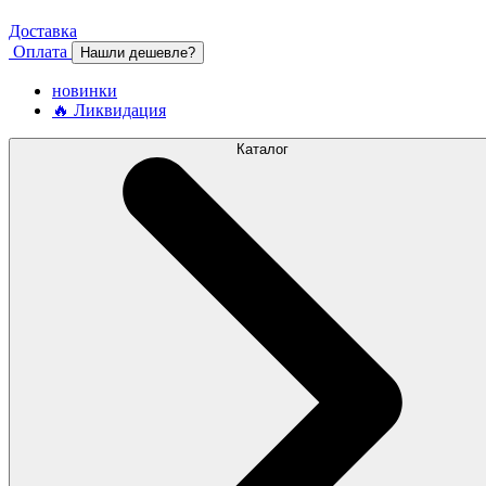
Доставка
Оплата
Нашли дешевле?
новинки
🔥 Ликвидация
Каталог