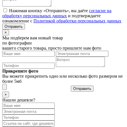
Нажимая кнопку «Отправить», вы даёте
согласие на
обработку персональных данных
и подтверждаете
ознакомление с
Политикой обработки персональных данных
×
Мы подберем вам новый товар
по фотографии
вашего старого товара, просто пришлите нам фото
Прикрепите фото
Вы можете прикрепить одно или несколько фото размером не
более 5мб
Отправить
×
Нашли дешевле?