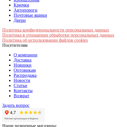
Крючки
Автопороги
Почтовые ящики
Двери
Политика конфиденциальности персональных данных
Политика в отношении обработки персональных данных
Политика об использовании файлов cookies
Посетителям
О компании
Доставка
Новинки
Оптовикам
Распродажа
Новости
Статьи
Контакты
Возврат
Задать вопрос
Наши розничные магазины: