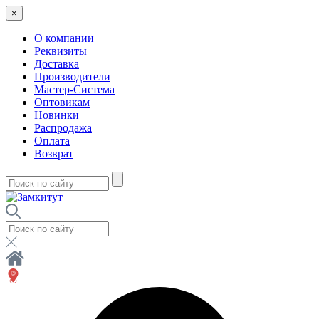
×
О компании
Реквизиты
Доставка
Производители
Мастер-Система
Оптовикам
Новинки
Распродажа
Оплата
Возврат