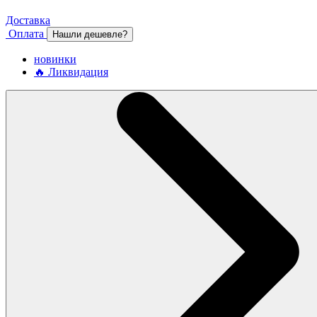
Доставка
Оплата
Нашли дешевле?
новинки
🔥 Ликвидация