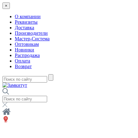
×
О компании
Реквизиты
Доставка
Производители
Мастер-Система
Оптовикам
Новинки
Распродажа
Оплата
Возврат