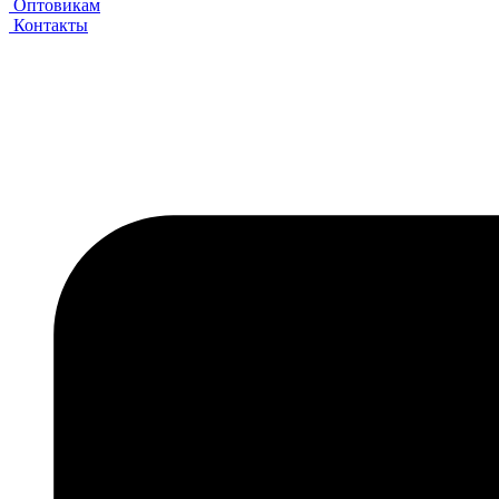
Оптовикам
Контакты