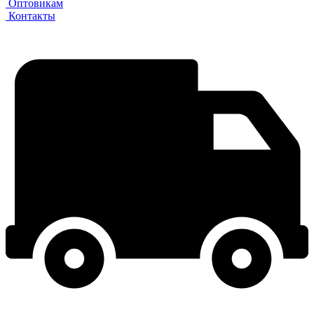
Оптовикам
Контакты