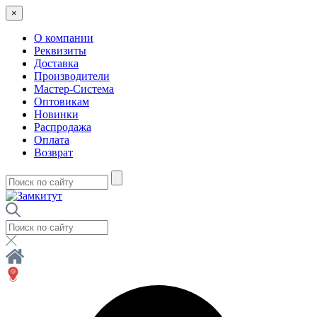
×
О компании
Реквизиты
Доставка
Производители
Мастер-Система
Оптовикам
Новинки
Распродажа
Оплата
Возврат