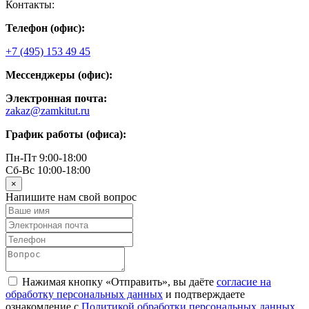
Контакты:
Телефон (офис):
+7 (495) 153 49 45
Мессенджеры (офис):
Электронная почта:
zakaz@zamkitut.ru
График работы (офиса):
Пн-Пт 9:00-18:00
Сб-Вс 10:00-18:00
×
Напишите нам свой вопрос
Нажимая кнопку «Отправить», вы даёте
согласие на
обработку персональных данных
и подтверждаете
ознакомление с
Политикой обработки персональных данных