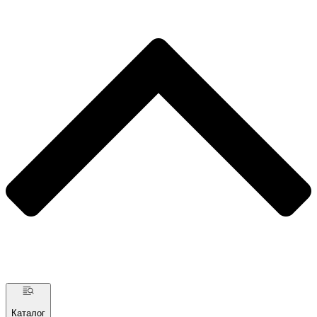
Каталог