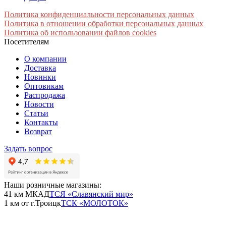
Политика конфиденциальности персональных данных
Политика в отношении обработки персональных данных
Политика об использовании файлов cookies
Посетителям
О компании
Доставка
Новинки
Оптовикам
Распродажа
Новости
Статьи
Контакты
Возврат
Задать вопрос
Наши розничные магазины:
41 км МКАД
ТСЯ «Славянский мир»
1 км от г.Троицк
ТСК «МОЛОТОК»