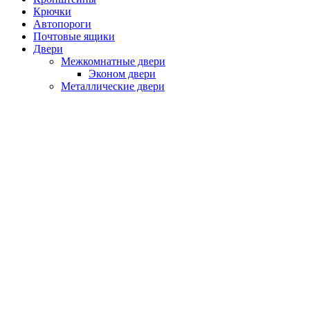
Крючки
Автопороги
Почтовые ящики
Двери
Межкомнатные двери
Эконом двери
Металлические двери