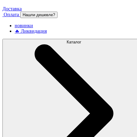
Доставка
Оплата
Нашли дешевле?
новинки
🔥 Ликвидация
Каталог