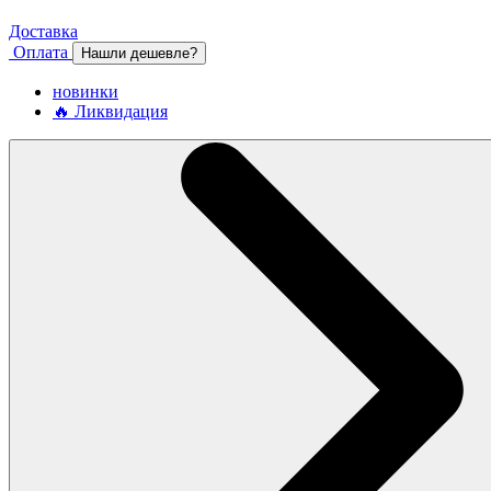
Доставка
Оплата
Нашли дешевле?
новинки
🔥 Ликвидация