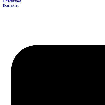
Оптовикам
Контакты