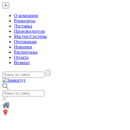
×
О компании
Реквизиты
Доставка
Производители
Мастер-Система
Оптовикам
Новинки
Распродажа
Оплата
Возврат