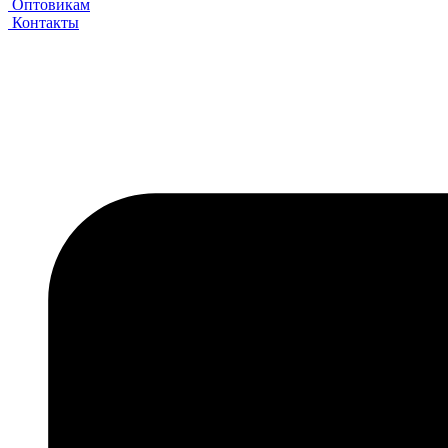
Оптовикам
Контакты