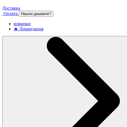
Доставка
Оплата
Нашли дешевле?
новинки
🔥 Ликвидация