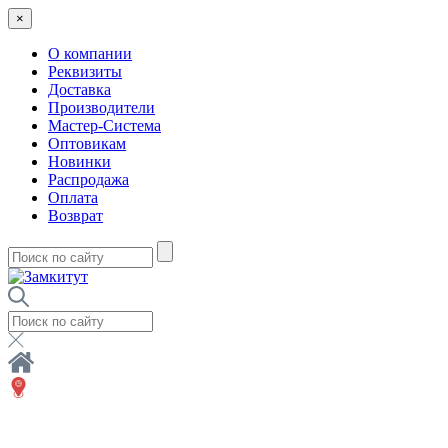
×
О компании
Реквизиты
Доставка
Производители
Мастер-Система
Оптовикам
Новинки
Распродажа
Оплата
Возврат