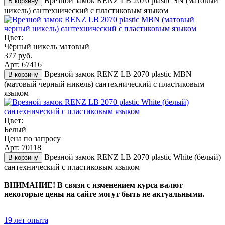
Врезной замок RENZ LB 2070 plastic SN (матовый
В корзину
никель) сантехнический с пластиковым языком
Цвет:
Чёрный никель матовый
377 руб.
Арт: 67416
Врезной замок RENZ LB 2070 plastic MBN
В корзину
(матовый черный никель) сантехнический с пластиковым
языком
Цвет:
Белый
Цена по запросу
Арт: 70118
Врезной замок RENZ LB 2070 plastic White (белый)
В корзину
сантехнический с пластиковым языком
ВНИМАНИЕ! В связи с изменением курса валют
некоторые цены на сайте могут быть не актуальными.
19 лет опыта