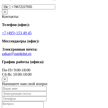
Ок
×
Контакты:
Телефон (офис):
+7 (495) 153 49 45
Мессенджеры (офис):
Электронная почта:
zakaz@zamkitut.ru
График работы (офиса):
Пн-Пт 9:00-18:00
Сб-Вс 10:00-18:00
×
Напишите нам свой вопрос