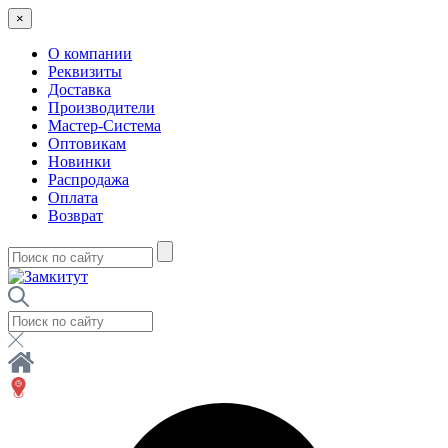
×
О компании
Реквизиты
Доставка
Производители
Мастер-Система
Оптовикам
Новинки
Распродажа
Оплата
Возврат