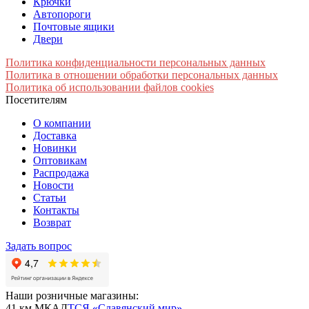
Крючки
Автопороги
Почтовые ящики
Двери
Политика конфиденциальности персональных данных
Политика в отношении обработки персональных данных
Политика об использовании файлов cookies
Посетителям
О компании
Доставка
Новинки
Оптовикам
Распродажа
Новости
Статьи
Контакты
Возврат
Задать вопрос
Наши розничные магазины:
41 км МКАД
ТСЯ «Славянский мир»