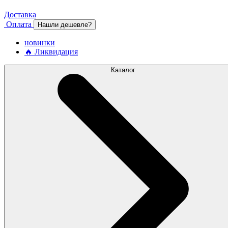
Доставка
Оплата
Нашли дешевле?
новинки
🔥 Ликвидация
Каталог