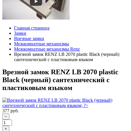
Главная страница
Замки
Врезные замки
Межкомнатные механизмы
Межкомнатные механизмы Renz
Врезной замок RENZ LB 2070 plastic Black (черный)
сантехнический с пластиковым языком
Врезной замок RENZ LB 2070 plastic
Black (черный) сантехнический с
пластиковым языком
377 руб.
−
+