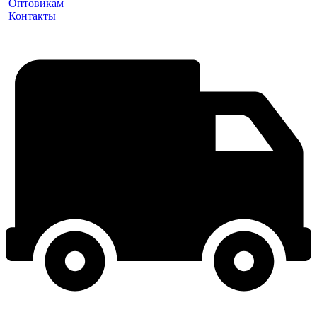
Оптовикам
Контакты