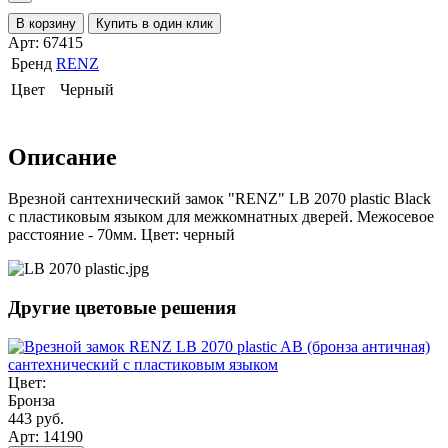
В корзину
Купить в один клик
Арт: 67415
Бренд
RENZ
Цвет
Черный
Описание
Врезной сантехнический замок "RENZ" LB 2070 plastic Black
с пластиковым языком для межкомнатных дверей. Межосевое
расстояние - 70мм. Цвет: черный
Другие цветовые решения
Цвет:
Бронза
443 руб.
Арт: 14190