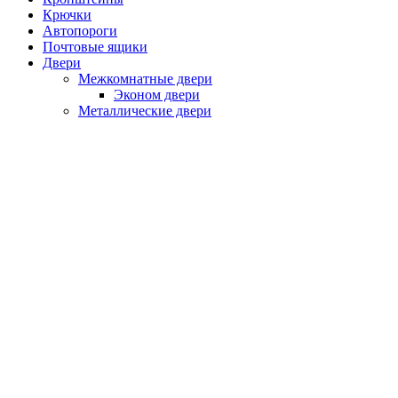
Крючки
Автопороги
Почтовые ящики
Двери
Межкомнатные двери
Эконом двери
Металлические двери