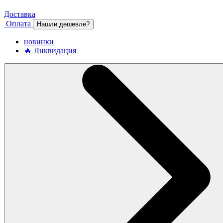
Доставка
Оплата
Нашли дешевле?
новинки
🔥 Ликвидация