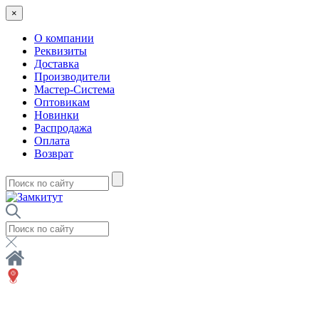
×
О компании
Реквизиты
Доставка
Производители
Мастер-Система
Оптовикам
Новинки
Распродажа
Оплата
Возврат