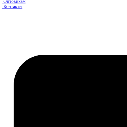
Оптовикам
Контакты