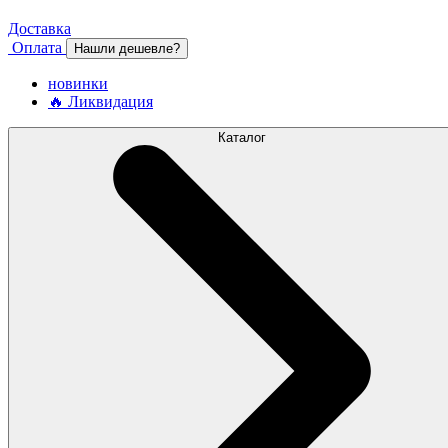
Доставка
Оплата
Нашли дешевле?
новинки
🔥 Ликвидация
Каталог