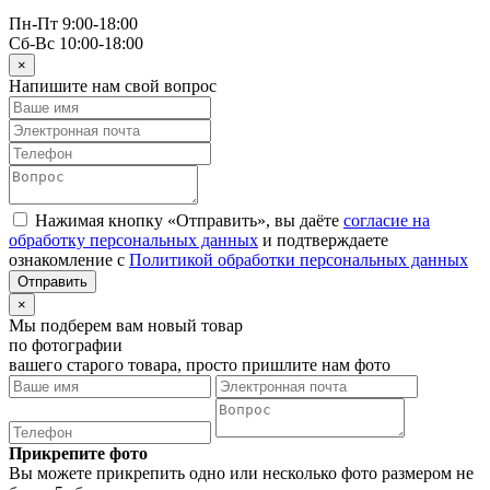
Пн-Пт 9:00-18:00
Сб-Вс 10:00-18:00
×
Напишите нам свой вопрос
Нажимая кнопку «Отправить», вы даёте
согласие на
обработку персональных данных
и подтверждаете
ознакомление с
Политикой обработки персональных данных
×
Мы подберем вам новый товар
по фотографии
вашего старого товара, просто пришлите нам фото
Прикрепите фото
Вы можете прикрепить одно или несколько фото размером не