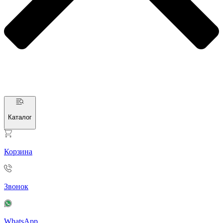
Каталог
Корзина
Звонок
WhatsApp