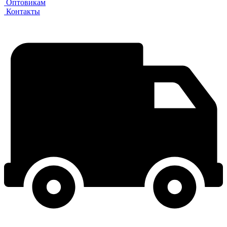
Оптовикам
Контакты