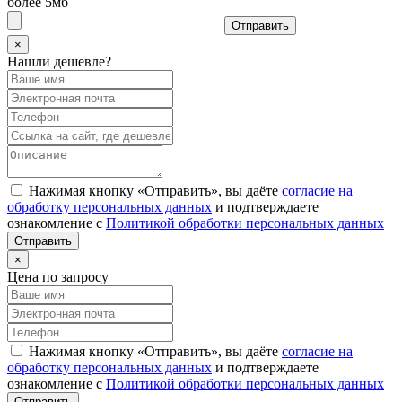
более 5мб
Отправить
×
Нашли дешевле?
Нажимая кнопку «Отправить», вы даёте
согласие на
обработку персональных данных
и подтверждаете
ознакомление с
Политикой обработки персональных данных
×
Цена по запросу
Нажимая кнопку «Отправить», вы даёте
согласие на
обработку персональных данных
и подтверждаете
ознакомление с
Политикой обработки персональных данных