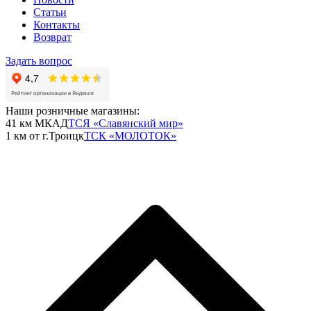
Статьи
Контакты
Возврат
Задать вопрос
Наши розничные магазины:
41 км МКАД
ТСЯ «Славянский мир»
1 км от г.Троицк
ТСК «МОЛОТОК»