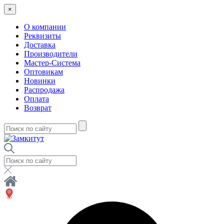
×
О компании
Реквизиты
Доставка
Производители
Мастер-Система
Оптовикам
Новинки
Распродажа
Оплата
Возврат