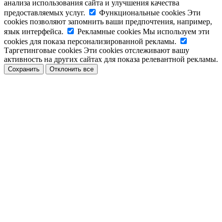
анализа использования сайта и улучшения качества
предоставляемых услуг.
Функциональные cookies
Эти
cookies позволяют запомнить ваши предпочтения, например,
язык интерфейса.
Рекламные cookies
Мы используем эти
cookies для показа персонализированной рекламы.
Таргетинговые cookies
Эти cookies отслеживают вашу
активность на других сайтах для показа релевантной рекламы.
Сохранить
Отклонить все