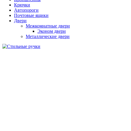
Крючки
Автопороги
Почтовые ящики
Двери
Межкомнатные двери
Эконом двери
Металлические двери