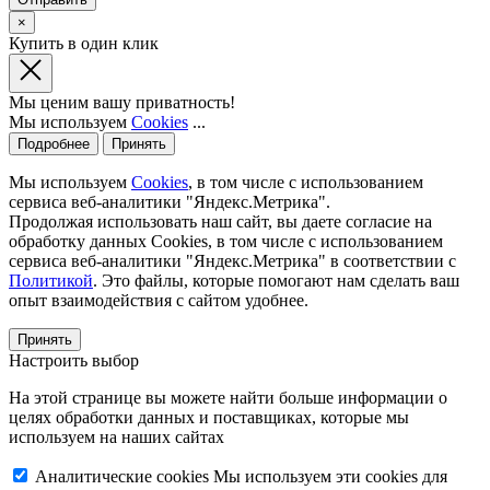
×
Купить в один клик
Мы ценим вашу приватность!
Мы используем
Cookies
...
Подробнее
Принять
Мы используем
Cookies
, в том числе с использованием
сервиса веб-аналитики "Яндекс.Метрика".
Продолжая использовать наш сайт, вы даете согласие на
обработку данных Cookies, в том числе с использованием
сервиса веб-аналитики "Яндекс.Метрика" в соответствии с
Политикой
. Это файлы, которые помогают нам сделать ваш
опыт взаимодействия с сайтом удобнее.
Принять
Настроить выбор
На этой странице вы можете найти больше информации о
целях обработки данных и поставщиках, которые мы
используем на наших сайтах
Аналитические cookies
Мы используем эти cookies для