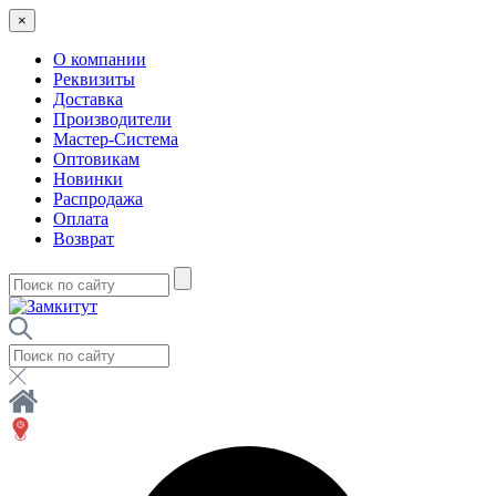
×
О компании
Реквизиты
Доставка
Производители
Мастер-Система
Оптовикам
Новинки
Распродажа
Оплата
Возврат