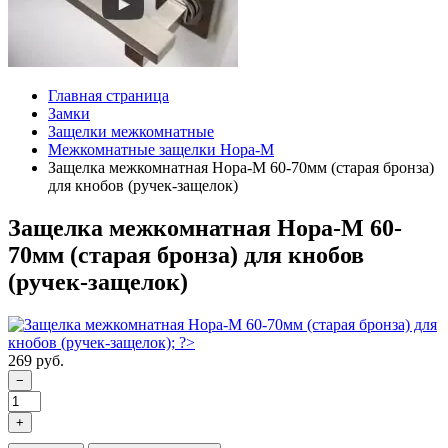
Главная страница
Замки
Защелки межкомнатные
Межкомнатные защелки Нора-М
Защелка межкомнатная Нора-М 60-70мм (старая бронза)
для кнобов (ручек-защелок)
Защелка межкомнатная Нора-М 60-
70мм (старая бронза) для кнобов
(ручек-защелок)
269 руб.
−
+