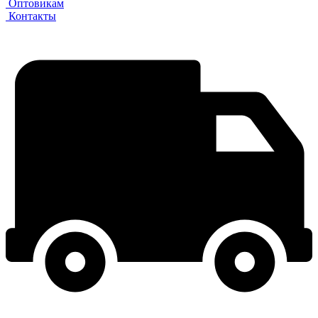
Оптовикам
Контакты