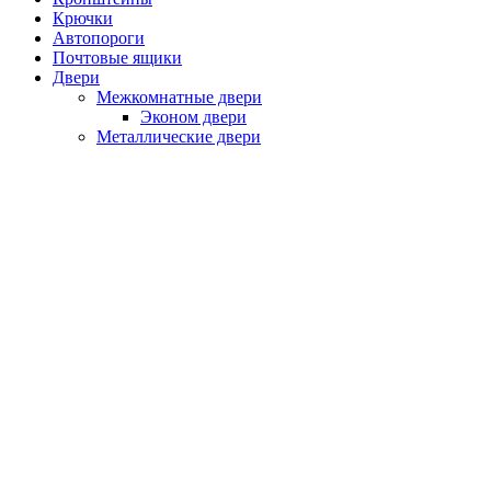
Крючки
Автопороги
Почтовые ящики
Двери
Межкомнатные двери
Эконом двери
Металлические двери