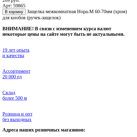
269 руб.
Арт: 59865
Защелка межкомнатная Нора-М 60-70мм (хром)
В корзину
для кнобов (ручек-защелок)
ВНИМАНИЕ! В связи с изменением курса валют
некоторые цены на сайте могут быть не актуальными.
19 лет опыта
и качества
Ассортимент
20 000 ед
Склад
более 500 м
Розница и опт
без выходных
Адреса наших розничных магазинов: