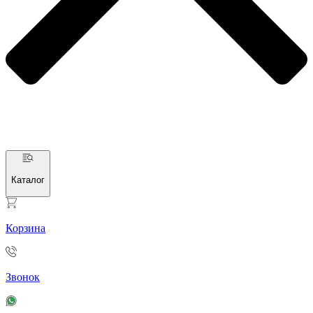
Каталог
Корзина
Звонок