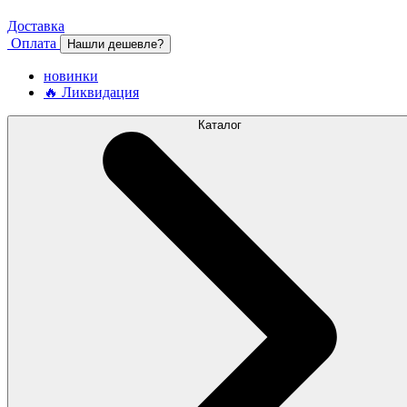
Доставка
Оплата
Нашли дешевле?
новинки
🔥 Ликвидация
Каталог