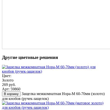
Другие цветовые решения
Цвет:
Золото
269 руб.
Арт: 59860
Защелка межкомнатная Нора-М 60-70мм (золото)
В корзину
для кнобов (ручек-защелок)