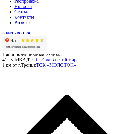
Распродажа
Новости
Статьи
Контакты
Возврат
Задать вопрос
Наши розничные магазины:
41 км МКАД
ТСЯ «Славянский мир»
1 км от г.Троицк
ТСК «МОЛОТОК»