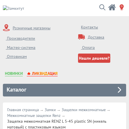
Контакты
Розничные магазины
Доставка
Производители
Мастер-система
Оплата
Оптовикам
Нашли дешевле?
НОВИНКИ
🔥 ЛИКВИДАЦИЯ
Каталог
Главная страница
Замки
Защелки межкомнатные
Межкомнатные защелки Renz
Защелка межкомнатная RENZ L 5-45 plastic SN (никель
матовый) с пластиковым языком