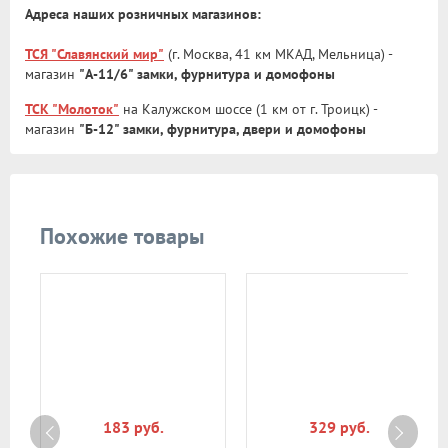
Адреса наших розничных магазинов:
ТСЯ "Славянский мир"
(г. Москва, 41 км МКАД, Мельница) -
магазин
"А-11/6" замки, фурнитура и домофоны
ТСК "Молоток"
на Калужском шоссе (1 км от г. Троицк) -
магазин
"Б-12" замки, фурнитура, двери и домофоны
Похожие товары
183 руб.
329 руб.