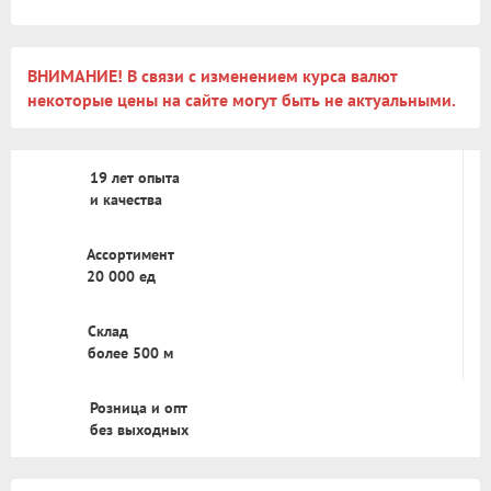
ВНИМАНИЕ! В связи с изменением курса валют
некоторые цены на сайте могут быть не актуальными.
19 лет опыта
и качества
Ассортимент
20 000 ед
Склад
более 500 м
Розница и опт
без выходных