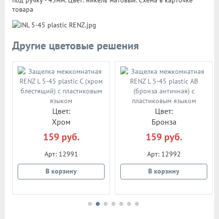
под ручку - 45мм. Цвет: никель матовый. Схема в карточке
товара
Другие цветовые решения
Цвет:
Цвет:
Хром
Бронза
159 руб.
159 руб.
Арт: 12991
Арт: 12992
В корзину
В корзину