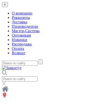
×
О компании
Реквизиты
Доставка
Производители
Мастер-Система
Оптовикам
Новинки
Распродажа
Оплата
Возврат