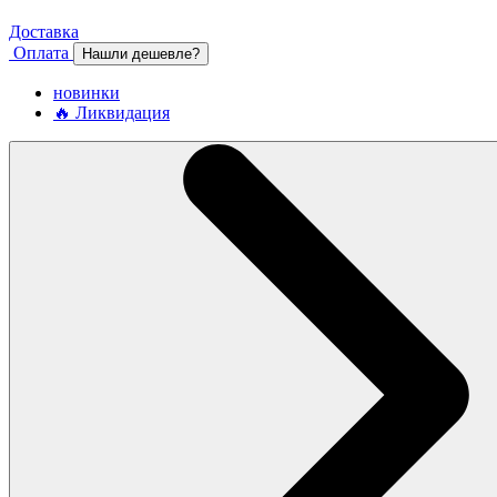
Доставка
Оплата
Нашли дешевле?
новинки
🔥 Ликвидация