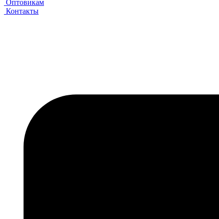
Оптовикам
Контакты