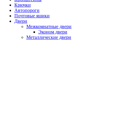
Крючки
Автопороги
Почтовые ящики
Двери
Межкомнатные двери
Эконом двери
Металлические двери