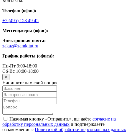
Контакты:
Телефон (офис):
+7 (495) 153 49 45
Мессенджеры (офис):
Электронная почта:
zakaz@zamkitut.ru
График работы (офиса):
Пн-Пт 9:00-18:00
Сб-Вс 10:00-18:00
×
Напишите нам свой вопрос
Нажимая кнопку «Отправить», вы даёте
согласие на
обработку персональных данных
и подтверждаете
ознакомление с
Политикой обработки персональных данных