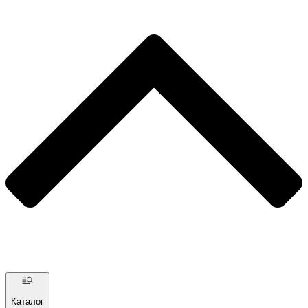
Каталог