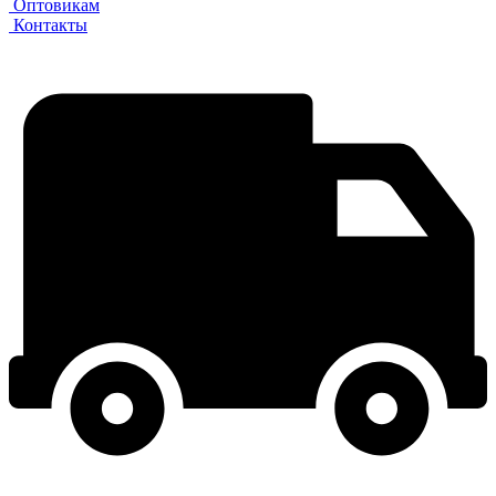
Оптовикам
Контакты