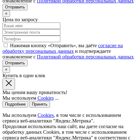
ознакомление с
Политикой обработки персональных данных
×
Цена по запросу
Нажимая кнопку «Отправить», вы даёте
согласие на
обработку персональных данных
и подтверждаете
ознакомление с
Политикой обработки персональных данных
×
Купить в один клик
Мы ценим вашу приватность!
Мы используем
Cookies
...
Подробнее
Принять
Мы используем
Cookies
, в том числе с использованием
сервиса веб-аналитики "Яндекс.Метрика".
Продолжая использовать наш сайт, вы даете согласие на
обработку данных Cookies, в том числе с использованием
сервиса веб-аналитики "Яндекс.Метрика" в соответствии с