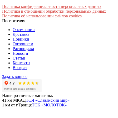
Политика конфиденциальности персональных данных
Политика в отношении обработки персональных данных
Политика об использовании файлов cookies
Посетителям
О компании
Доставка
Новинки
Оптовикам
Распродажа
Новости
Статьи
Контакты
Возврат
Задать вопрос
Наши розничные магазины:
41 км МКАД
ТСЯ «Славянский мир»
1 км от г.Троицк
ТСК «МОЛОТОК»