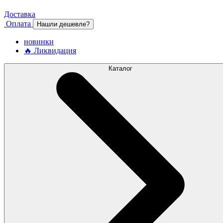
Доставка
Оплата
Нашли дешевле?
новинки
🔥 Ликвидация
Каталог