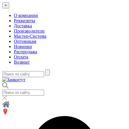
×
О компании
Реквизиты
Доставка
Производители
Мастер-Система
Оптовикам
Новинки
Распродажа
Оплата
Возврат