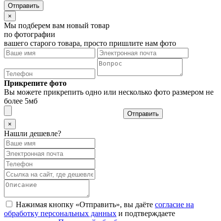
×
Мы подберем вам новый товар
по фотографии
вашего старого товара, просто пришлите нам фото
Прикрепите фото
Вы можете прикрепить одно или несколько фото размером не
более 5мб
Отправить
×
Нашли дешевле?
Нажимая кнопку «Отправить», вы даёте
согласие на
обработку персональных данных
и подтверждаете