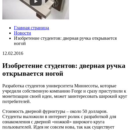
Главная страница
Новости
Изобретение студентов: дверная ручка открывается
ногой
12.02.2016
Изобретение студентов: дверная ручка
открывается ногой
Разработка студентов университета Миннесоты, которые
учредили собственную компанию Forge и сразу приступили к
монетизации своей идеи, может заинтересовать широкий круг
потребителей.
Стоимость дверной фурнитуры – около 50 долларов.
Студенты выложили в интернет ролик с разработкой для
ознакомления с дверной «ножкой» широкого круга
пользователей. Идея не совсем нова, так как существует