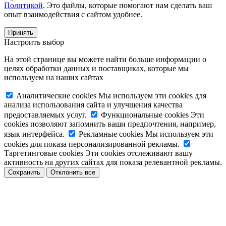
Политикой
. Это файлы, которые помогают нам сделать ваш
опыт взаимодействия с сайтом удобнее.
Принять
Настроить выбор
На этой странице вы можете найти больше информации о
целях обработки данных и поставщиках, которые мы
используем на наших сайтах
Аналитические cookies
Мы используем эти cookies для
анализа использования сайта и улучшения качества
предоставляемых услуг.
Функциональные cookies
Эти
cookies позволяют запомнить ваши предпочтения, например,
язык интерфейса.
Рекламные cookies
Мы используем эти
cookies для показа персонализированной рекламы.
Таргетинговые cookies
Эти cookies отслеживают вашу
активность на других сайтах для показа релевантной рекламы.
Сохранить
Отклонить все