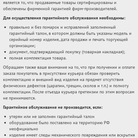
является то, что продаваемые товары сертифицированы и
обеспечены фирменной гарантией фирм-производителей.
Для осуществления гарантийного обслуживания необходимы:
правильно и без помарок и исправлений заполненный
гарантийный талон, в котором должны быть указаны модель и
серийный номер изделия, дата продажи и печать торгующей
организации;
документ, подтверждающий покупку (товарная накладная);
полная комплектация товара.
Обращаем также ваше внимание на то, что при получении и оплате
заказа покупатель в присутствии курьера обязан проверить
комплектацию и внешний вид изделия на предмет отсутствия
физических дефектов (царапин, трещин, сколов и т.п.) и полноту
комплектации. После отъезда курьера претензии по этим вопросам
не принимаются.
Гарантийное обслуживание не производится, если:
утерян или не заполнен гарантийный талон
оборудование было поставлено на территорию РФ
неофициально
изделие имеет следы механического повреждения или вскрытия