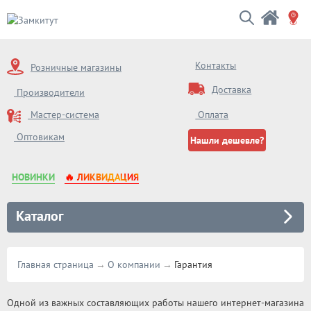
Контакты
Розничные магазины
Доставка
Производители
Мастер-система
Оплата
Оптовикам
Нашли дешевле?
НОВИНКИ
🔥 ЛИКВИДАЦИЯ
Каталог
Главная страница
О компании
Гарантия
Одной из важных составляющих работы нашего интернет-магазина