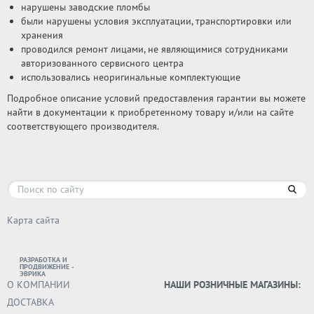
нарушены заводские пломбы
были нарушены условия эксплуатации, транспортировки или
хранения
проводился ремонт лицами, не являющимися сотрудниками
авторизованного сервисного центра
использовались неоригинальные комплектующие
Подробное описание условий предоставления гарантии вы можете
найти в документации к приобретенному товару и/или на сайте
соответствующего производителя.
Карта сайта
РАЗРАБОТКА И
ПРОДВИЖЕНИЕ -
ЭВРИКА
О КОМПАНИИ
НАШИ РОЗНИЧНЫЕ МАГАЗИНЫ:
ДОСТАВКА