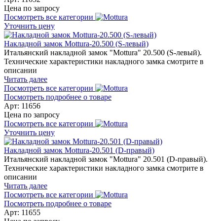
Цена по запросу
Посмотреть все категории
Уточнить цену
Накладной замок Mottura-20.500 (S-левый)
Итальянский накладной замок "Mottura" 20.500 (S-левый).
Технические характеристики накладного замка смотрите в
описании
Читать далее
Посмотреть все категории
Посмотреть подробнее о товаре
Арт: 11656
Цена по запросу
Посмотреть все категории
Уточнить цену
Накладной замок Mottura-20.501 (D-правый)
Итальянский накладной замок "Mottura" 20.501 (D-правый).
Технические характеристики накладного замка смотрите в
описании
Читать далее
Посмотреть все категории
Посмотреть подробнее о товаре
Арт: 11655