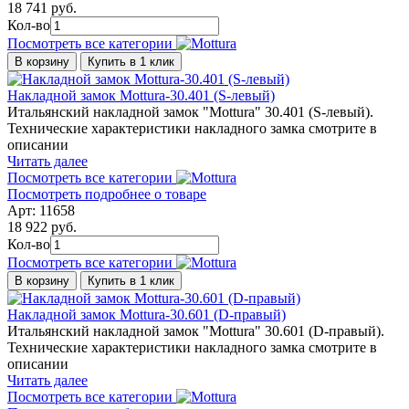
18 741 руб.
Кол-во
Посмотреть все категории
В корзину
Купить в 1 клик
Накладной замок Mottura-30.401 (S-левый)
Итальянский накладной замок "Mottura" 30.401 (S-левый).
Технические характеристики накладного замка смотрите в
описании
Читать далее
Посмотреть все категории
Посмотреть подробнее о товаре
Арт: 11658
18 922 руб.
Кол-во
Посмотреть все категории
В корзину
Купить в 1 клик
Накладной замок Mottura-30.601 (D-правый)
Итальянский накладной замок "Mottura" 30.601 (D-правый).
Технические характеристики накладного замка смотрите в
описании
Читать далее
Посмотреть все категории