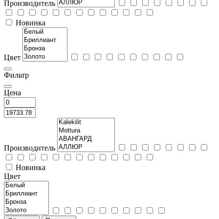
Производитель
Новинка
Цвет
Фильтр
Цена
Производитель
Новинка
Цвет