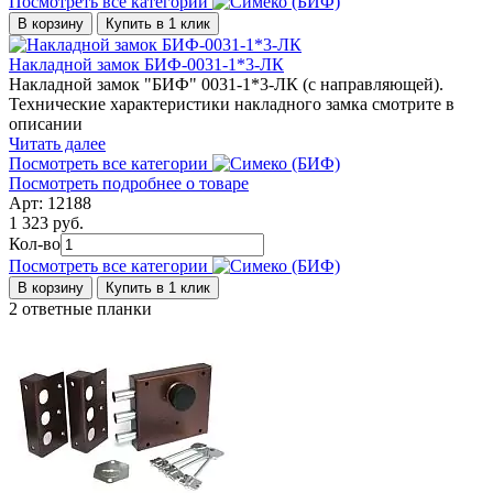
Посмотреть все категории
В корзину
Купить в 1 клик
Накладной замок БИФ-0031-1*3-ЛК
Накладной замок "БИФ" 0031-1*3-ЛК (с направляющей).
Технические характеристики накладного замка смотрите в
описании
Читать далее
Посмотреть все категории
Посмотреть подробнее о товаре
Арт: 12188
1 323 руб.
Кол-во
Посмотреть все категории
В корзину
Купить в 1 клик
2 ответные планки