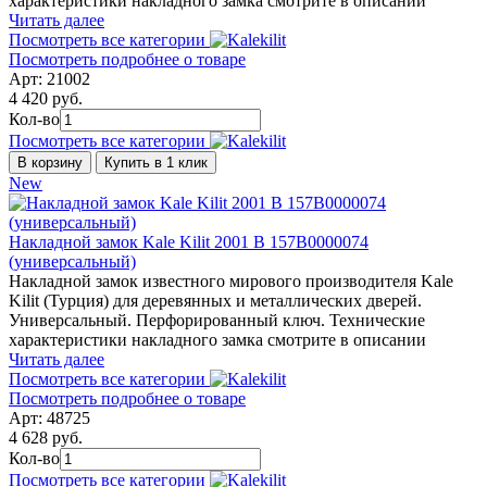
характеристики накладного замка смотрите в описании
Читать далее
Посмотреть все категории
Посмотреть подробнее о товаре
Арт: 21002
4 420 руб.
Кол-во
Посмотреть все категории
В корзину
Купить в 1 клик
New
Накладной замок Kale Kilit 2001 B 157B0000074
(универсальный)
Накладной замок известного мирового производителя Kale
Kilit (Турция) для деревянных и металлических дверей.
Универсальный. Перфорированный ключ. Технические
характеристики накладного замка смотрите в описании
Читать далее
Посмотреть все категории
Посмотреть подробнее о товаре
Арт: 48725
4 628 руб.
Кол-во
Посмотреть все категории