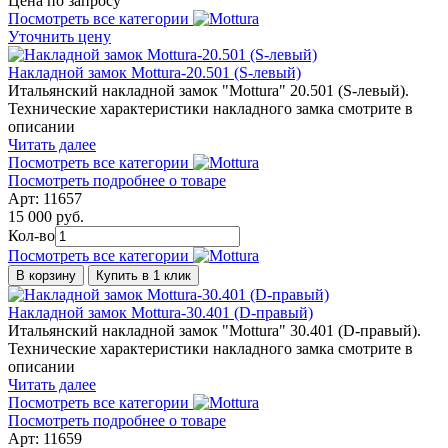
Цена по запросу
Посмотреть все категории
Уточнить цену
Накладной замок Mottura-20.501 (S-левый)
Итальянский накладной замок "Mottura" 20.501 (S-левый).
Технические характеристики накладного замка смотрите в
описании
Читать далее
Посмотреть все категории
Посмотреть подробнее о товаре
Арт: 11657
15 000 руб.
Кол-во
Посмотреть все категории
В корзину
Купить в 1 клик
Накладной замок Mottura-30.401 (D-правый)
Итальянский накладной замок "Mottura" 30.401 (D-правый).
Технические характеристики накладного замка смотрите в
описании
Читать далее
Посмотреть все категории
Посмотреть подробнее о товаре
Арт: 11659