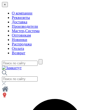
×
О компании
Реквизиты
Доставка
Производители
Мастер-Система
Оптовикам
Новинки
Распродажа
Оплата
Возврат