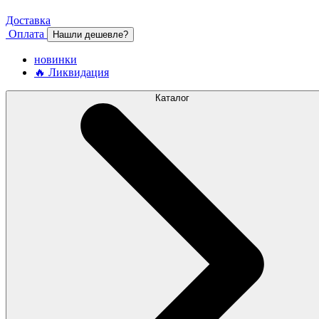
Доставка
Оплата
Нашли дешевле?
новинки
🔥 Ликвидация
Каталог