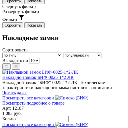
Свернуть фильтр
Развернуть фильтр
Фильтр
Накладные замки
Сортировать
Выводить по
Накладной замок БИФ-0025-1*2-ЛК
Накладной замок "БИФ" 0025-1*2-ЛК. Технические
характеристики накладного замка смотрите в описании
Читать далее
Посмотреть все категории
Посмотреть подробнее о товаре
Арт: 12187
1 083 руб.
Кол-во
Посмотреть все категории