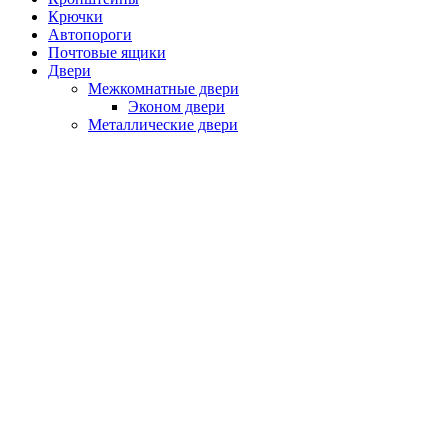
Крючки
Автопороги
Почтовые ящики
Двери
Межкомнатные двери
Эконом двери
Металлические двери