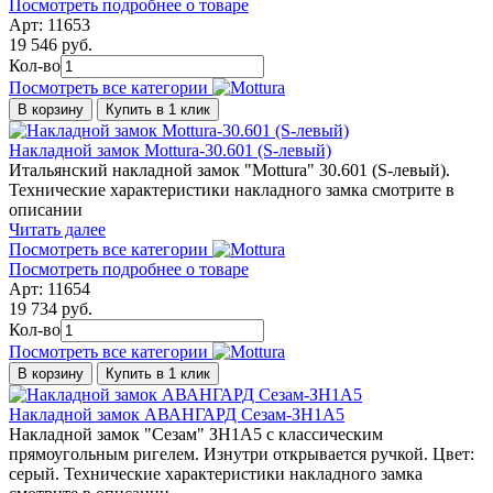
Посмотреть подробнее о товаре
Арт: 11653
19 546 руб.
Кол-во
Посмотреть все категории
В корзину
Купить в 1 клик
Накладной замок Mottura-30.601 (S-левый)
Итальянский накладной замок "Mottura" 30.601 (S-левый).
Технические характеристики накладного замка смотрите в
описании
Читать далее
Посмотреть все категории
Посмотреть подробнее о товаре
Арт: 11654
19 734 руб.
Кол-во
Посмотреть все категории
В корзину
Купить в 1 клик
Накладной замок АВАНГАРД Сезам-ЗН1А5
Накладной замок "Сезам" ЗН1А5 с классическим
прямоугольным ригелем. Изнутри открывается ручкой. Цвет:
серый. Технические характеристики накладного замка