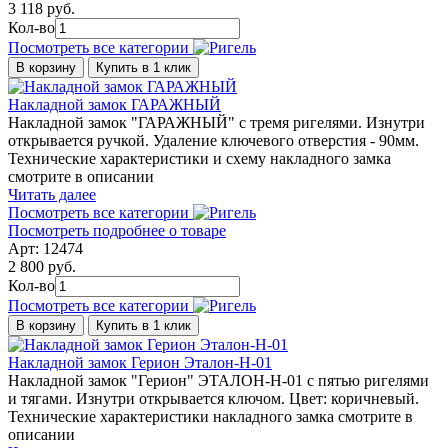
3 118 руб.
Кол-во
Посмотреть все категории
В корзину
Купить в 1 клик
Накладной замок ГАРАЖНЫЙ
Накладной замок "ГАРАЖНЫЙ" с тремя ригелями. Изнутри
открывается ручкой. Удаление ключевого отверстия - 90мм.
Технические характеристики и схему накладного замка
смотрите в описании
Читать далее
Посмотреть все категории
Посмотреть подробнее о товаре
Арт: 12474
2 800 руб.
Кол-во
Посмотреть все категории
В корзину
Купить в 1 клик
Накладной замок Герион Эталон-Н-01
Накладной замок "Герион" ЭТАЛОН-Н-01 с пятью ригелями
и тягами. Изнутри открывается ключом. Цвет: коричневый.
Технические характеристики накладного замка смотрите в
описании