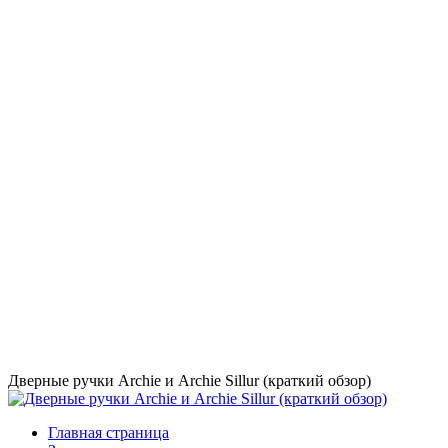
Дверные ручки Archie и Archie Sillur (краткий обзор)
Главная страница