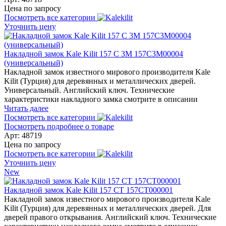
Цена по запросу
Посмотреть все категории
Уточнить цену
Накладной замок Kale Kilit 157 C 3M 157C3M00004
(универсальный)
Накладной замок известного мирового производителя Kale
Kilit (Турция) для деревянных и металлических дверей.
Универсальный. Английский ключ. Технические
характеристики накладного замка смотрите в описании
Читать далее
Посмотреть все категории
Посмотреть подробнее о товаре
Арт: 48719
Цена по запросу
Посмотреть все категории
Уточнить цену
New
Накладной замок Kale Kilit 157 CT 157CT000001
Накладной замок известного мирового производителя Kale
Kilit (Турция) для деревянных и металлических дверей. Для
дверей правого открывания. Английский ключ. Технические