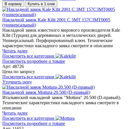
В корзину
Купить в 1 клик
Накладной замок Kale Kilit 2001 C 3MT 157C3MT0005
(универсальный)
Накладной замок известного мирового производителя Kale
Kilit (Турция) для деревянных и металлических дверей.
Универсальный. Перфорированный ключ. Технические
характеристики накладного замка смотрите в описании
Читать далее
Посмотреть все категории
Посмотреть подробнее о товаре
Арт: 48726
Цена по запросу
Посмотреть все категории
Уточнить цену
Накладной замок Mottura-20.500 (D-правый)
Итальянский накладной замок "Mottura" 20.500 (D-правый).
Технические характеристики накладного замка смотрите в
описании
Читать далее
Посмотреть все категории
Посмотреть подробнее о товаре
Арт: 11652