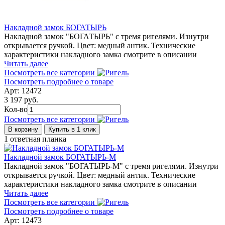
Накладной замок БОГАТЫРЬ
Накладной замок "БОГАТЫРЬ" с тремя ригелями. Изнутри
открывается ручкой. Цвет: медный антик. Технические
характеристики накладного замка смотрите в описании
Читать далее
Посмотреть все категории
Посмотреть подробнее о товаре
Арт: 12472
3 197 руб.
Кол-во
Посмотреть все категории
В корзину
Купить в 1 клик
1 ответная планка
Накладной замок БОГАТЫРЬ-М
Накладной замок "БОГАТЫРЬ-М" с тремя ригелями. Изнутри
открывается ручкой. Цвет: медный антик. Технические
характеристики накладного замка смотрите в описании
Читать далее
Посмотреть все категории
Посмотреть подробнее о товаре
Арт: 12473