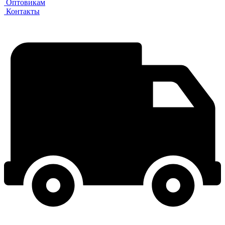
Оптовикам
Контакты