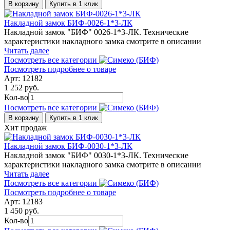
В корзину
Купить в 1 клик
Накладной замок БИФ-0026-1*3-ЛК
Накладной замок "БИФ" 0026-1*3-ЛК. Технические
характеристики накладного замка смотрите в описании
Читать далее
Посмотреть все категории
Посмотреть подробнее о товаре
Арт: 12182
1 252 руб.
Кол-во
Посмотреть все категории
В корзину
Купить в 1 клик
Хит продаж
Накладной замок БИФ-0030-1*3-ЛК
Накладной замок "БИФ" 0030-1*3-ЛК. Технические
характеристики накладного замка смотрите в описании
Читать далее
Посмотреть все категории
Посмотреть подробнее о товаре
Арт: 12183
1 450 руб.
Кол-во