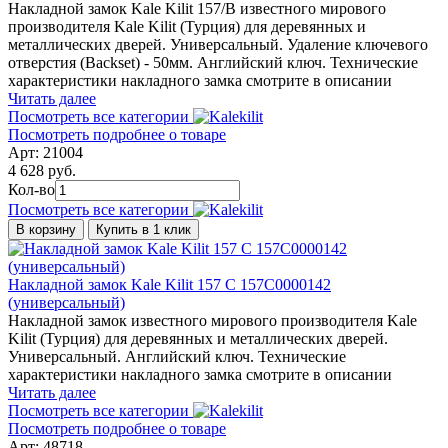
Накладной замок Kale Kilit 157/B известного мирового
производителя Kale Kilit (Турция) для деревянных и
металлических дверей. Универсальный. Удаление ключевого
отверстия (Backset) - 50мм. Английский ключ. Технические
характеристики накладного замка смотрите в описании
Читать далее
Посмотреть все категории
Посмотреть подробнее о товаре
Арт: 21004
4 628 руб.
Кол-во
Посмотреть все категории
В корзину
Купить в 1 клик
Накладной замок Kale Kilit 157 C 157C0000142
(универсальный)
Накладной замок известного мирового производителя Kale
Kilit (Турция) для деревянных и металлических дверей.
Универсальный. Английский ключ. Технические
характеристики накладного замка смотрите в описании
Читать далее
Посмотреть все категории
Посмотреть подробнее о товаре
Арт: 48718