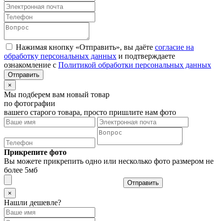
Нажимая кнопку «Отправить», вы даёте
согласие на
обработку персональных данных
и подтверждаете
ознакомление с
Политикой обработки персональных данных
×
Мы подберем вам новый товар
по фотографии
вашего старого товара, просто пришлите нам фото
Прикрепите фото
Вы можете прикрепить одно или несколько фото размером не
более 5мб
Отправить
×
Нашли дешевле?