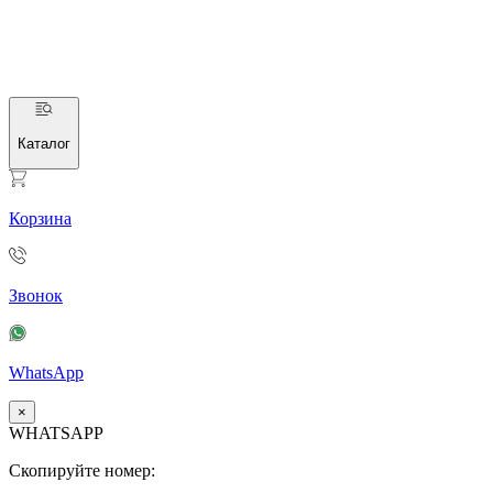
Каталог
Корзина
Звонок
WhatsApp
×
WHATSAPP
Скопируйте номер: