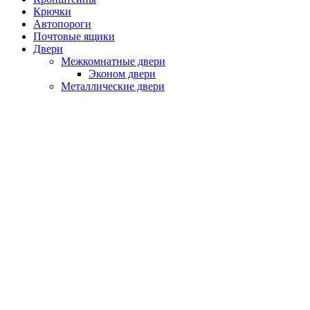
Крючки
Автопороги
Почтовые ящики
Двери
Межкомнатные двери
Эконом двери
Металлические двери