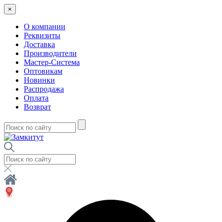
×
О компании
Реквизиты
Доставка
Производители
Мастер-Система
Оптовикам
Новинки
Распродажа
Оплата
Возврат