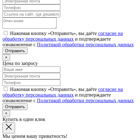
Нажимая кнопку «Отправить», вы даёте
согласие на
обработку персональных данных
и подтверждаете
ознакомление с
Политикой обработки персональных данных
×
Цена по запросу
Нажимая кнопку «Отправить», вы даёте
согласие на
обработку персональных данных
и подтверждаете
ознакомление с
Политикой обработки персональных данных
×
Купить в один клик
Мы ценим вашу приватность!