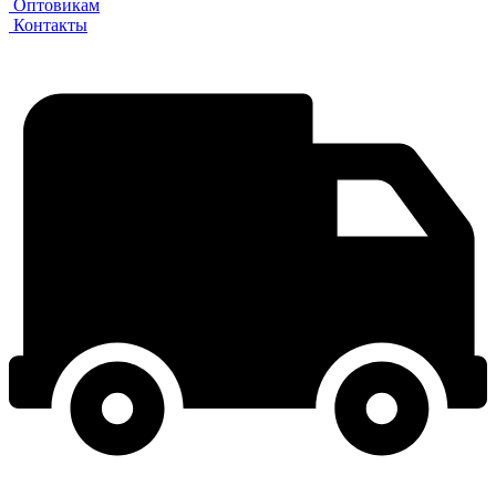
Оптовикам
Контакты