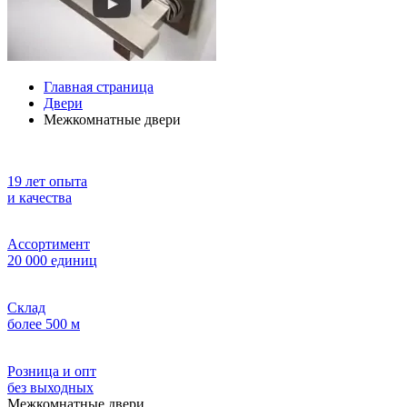
Главная страница
Двери
Межкомнатные двери
19 лет опыта
и качества
Ассортимент
20 000 единиц
Склад
более 500 м
Розница и опт
без выходных
Межкомнатные двери