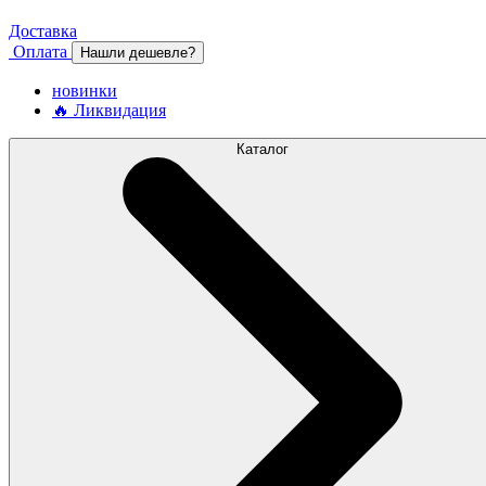
Доставка
Оплата
Нашли дешевле?
новинки
🔥 Ликвидация
Каталог