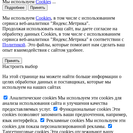
Мы используем
Cookies
...
Подробнее
Принять
Мы используем
Cookies
, в том числе с использованием
сервиса веб-аналитики "Яндекс.Метрика".
Продолжая использовать наш сайт, вы даете согласие на
обработку данных Cookies, в том числе с использованием
сервиса веб-аналитики "Яндекс.Метрика" в соответствии с
Политикой
. Это файлы, которые помогают нам сделать ваш
опыт взаимодействия с сайтом удобнее.
Принять
Настроить выбор
На этой странице вы можете найти больше информации о
целях обработки данных и поставщиках, которые мы
используем на наших сайтах
Аналитические cookies
Мы используем эти cookies для
анализа использования сайта и улучшения качества
предоставляемых услуг.
Функциональные cookies
Эти
cookies позволяют запомнить ваши предпочтения, например,
язык интерфейса.
Рекламные cookies
Мы используем эти
cookies для показа персонализированной рекламы.
Таргетинговые cookies
Эти cookies отслеживают вашу