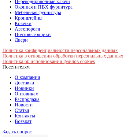
Перекодировочные ключи
Оконная и ПВХ фурнитура
Мебельная фурнитура
Кронштейны
Крючки
Автопороги
Почтовые ящики
Двери
Политика конфиденциальности персональных данных
Политика в отношении обработки персональных данных
Политика об использовании файлов cookies
Посетителям
О компании
Доставка
Новинки
Оптовикам
Распродажа
Новости
Статьи
Контакты
Возврат
Задать вопрос