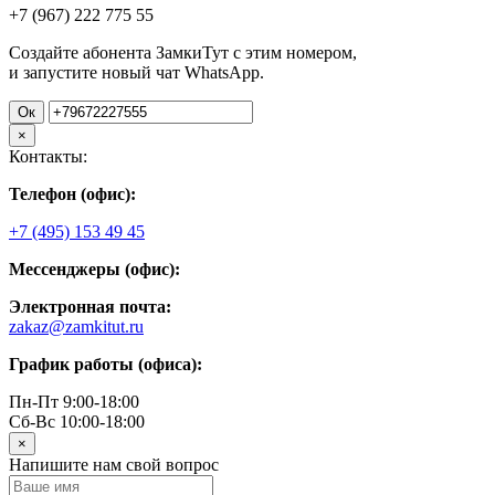
+7 (967)
222
775
55
Создайте абонента ЗамкиТут с этим номером,
и запустите новый чат WhatsApp.
Ок
×
Контакты:
Телефон (офис):
+7 (495) 153 49 45
Мессенджеры (офис):
Электронная почта:
zakaz@zamkitut.ru
График работы (офиса):
Пн-Пт 9:00-18:00
Сб-Вс 10:00-18:00
×
Напишите нам свой вопрос