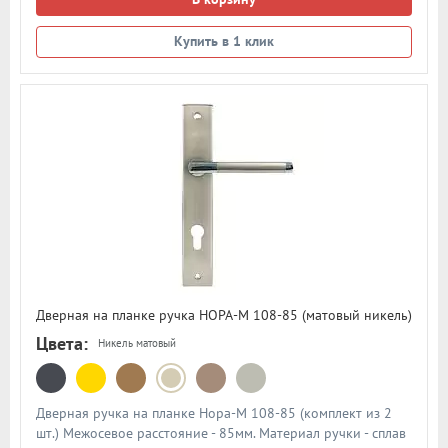
Купить в 1 клик
Дверная на планке ручка НОРА-М 108-85 (матовый никель)
Цвета:
Никель матовый
Дверная ручка на планке Нора-М 108-85 (комплект из 2
шт.) Межосевое расстояние - 85мм. Материал ручки - сплав