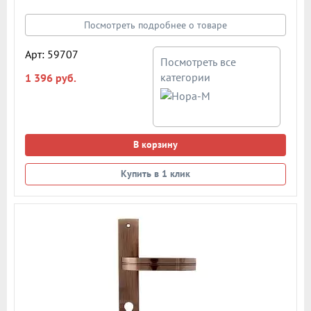
работы из закаленной стали. Подробная схема ручки в
описании
Посмотреть подробнее о товаре
Арт: 59707
Посмотреть все
категории
1 396 руб.
В корзину
Купить в 1 клик