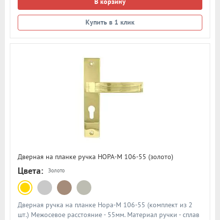
В корзину
Купить в 1 клик
Дверная на планке ручка НОРА-М 106-55 (золото)
Цвета:
Золото
Дверная ручка на планке Нора-М 106-55 (комплект из 2
шт.) Межосевое расстояние - 55мм. Материал ручки - сплав