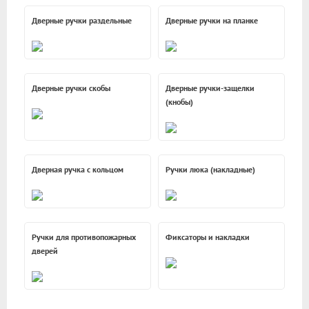
Дверные ручки раздельные
Дверные ручки на планке
Дверные ручки скобы
Дверные ручки-защелки
(кнобы)
Дверная ручка с кольцом
Ручки люка (накладные)
Ручки для противопожарных
Фиксаторы и накладки
дверей