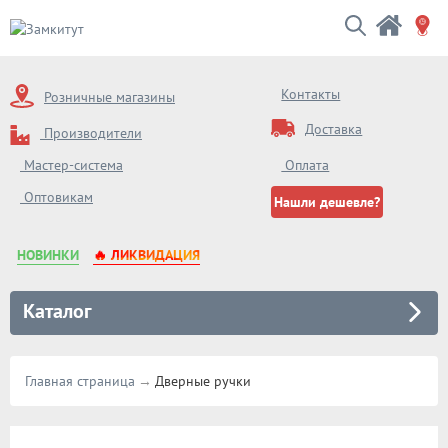
Контакты
Розничные магазины
Доставка
Производители
Оплата
Мастер-система
Оптовикам
Нашли дешевле?
НОВИНКИ
🔥 ЛИКВИДАЦИЯ
Каталог
Главная страница
Дверные ручки