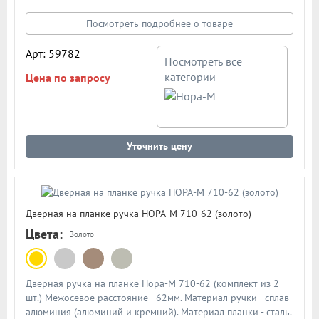
работы из закаленной стали. Подробная схема ручки в
описании
Посмотреть подробнее о товаре
Арт: 59782
Посмотреть все
категории
Цена по запросу
Уточнить цену
Дверная на планке ручка НОРА-М 710-62 (золото)
Цвета:
Золото
Дверная ручка на планке Нора-М 710-62 (комплект из 2
шт.) Межосевое расстояние - 62мм. Материал ручки - сплав
алюминия (алюминий и кремний). Материал планки - сталь.