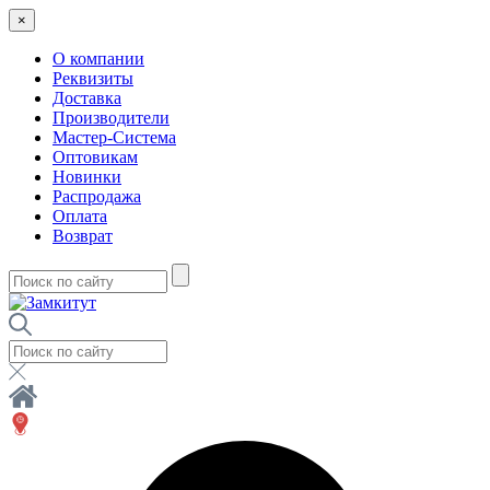
×
О компании
Реквизиты
Доставка
Производители
Мастер-Система
Оптовикам
Новинки
Распродажа
Оплата
Возврат