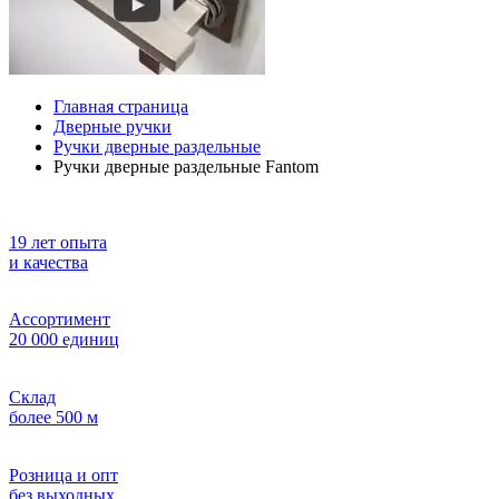
Главная страница
Дверные ручки
Ручки дверные раздельные
Ручки дверные раздельные Fantom
19 лет опыта
и качества
Ассортимент
20 000 единиц
Склад
более 500 м
Розница и опт
без выходных