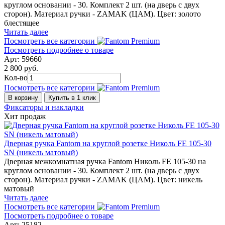
круглом основании - 30. Комплект 2 шт. (на дверь с двух
сторон). Материал ручки - ZAMAK (ЦАМ). Цвет: золото
блестящее
Читать далее
Посмотреть все категории
Посмотреть подробнее о товаре
Арт: 59660
2 800 руб.
Кол-во
Посмотреть все категории
В корзину
Купить в 1 клик
Фиксаторы и накладки
Хит продаж
Дверная ручка Fantom на круглой розетке Николь FE 105-30
SN (никель матовый)
Дверная межкомнатная ручка Fantom Николь FE 105-30 на
круглом основании - 30. Комплект 2 шт. (на дверь с двух
сторон). Материал ручки - ZAMAK (ЦАМ). Цвет: никель
матовый
Читать далее
Посмотреть все категории
Посмотреть подробнее о товаре
Арт: 25182