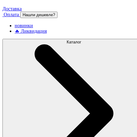
Доставка
Оплата
Нашли дешевле?
новинки
🔥 Ликвидация
Каталог