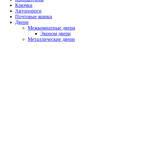
Крючки
Автопороги
Почтовые ящики
Двери
Межкомнатные двери
Эконом двери
Металлические двери