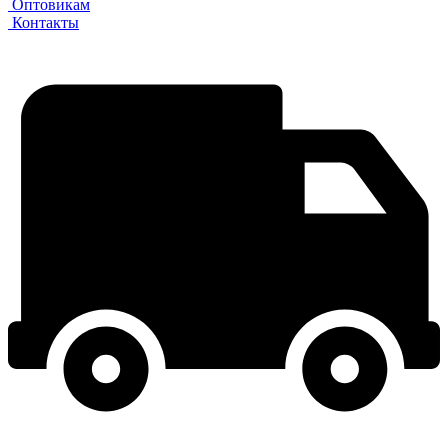
Оптовикам
Контакты