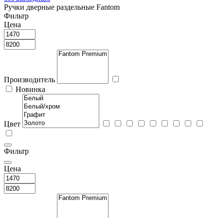
Ручки дверные раздельные Fantom
Фильтр
Цена
Производитель
Новинка
Цвет
Фильтр
Цена