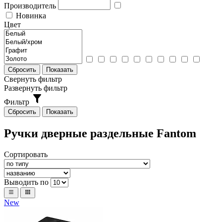
Производитель
Новинка
Цвет
Свернуть фильтр
Развернуть фильтр
Фильтр
Ручки дверные раздельные Fantom
Сортировать
Выводить по
New