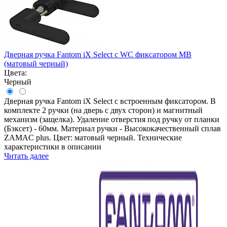
Дверная ручка Fantom iX Select с WC фиксатором MB
(матовый черный)
Цвета:
Черный
Дверная ручка Fantom iX Select с встроенным фиксатором. В
комплекте 2 ручки (на дверь с двух сторон) и магнитный
механизм (защелка). Удаление отверстия под ручку от планки
(Бэксет) - 60мм. Материал ручки - Высококачественный сплав
ZAMAC plus. Цвет: матовый черный. Технические
характеристики в описании
Читать далее