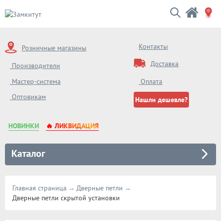
Контакты
Розничные магазины
Доставка
Производители
Мастер-система
Оплата
Оптовикам
Нашли дешевле?
НОВИНКИ
🔥 ЛИКВИДАЦИЯ
Каталог
Главная страница
Дверные петли
Дверные петли скрытой установки