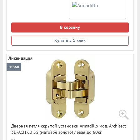
В корзину
Купить в 1 клик
Ликвидация
ЛЕВАЯ
Дверная петля скрытой установки Armadillo мод. Architect
3D-ACH 60 SG (матовое золото) левая до 60кг