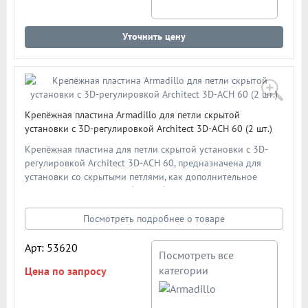
Уточнить цену
Крепёжная пластина Armadillo для петли скрытой
установки с 3D-регулировкой Architect 3D-ACH 60 (2 шт.)
Крепёжная пластина для петли скрытой установки с 3D-
регулировкой Architect 3D-ACH 60, предназначена для
установки со скрытыми петлями, как дополнительное
усиление дверной коробки в области крепления петель. В
комплекте - 2 шт.
Посмотреть подробнее о товаре
Арт: 53620
Посмотреть все
категории
Цена по запросу