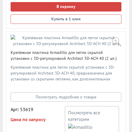
В корзину
Купить в 1 клик
Крепёжная пластина Armadillo для петли скрытой
установки с 3D-регулировкой Architect 3D-ACH 40 (2 шт.)
Крепёжная пластина для петли скрытой установки с 3D-
регулировкой Architect 3D-ACH 40, предназначена для
установки со скрытыми петлями, как дополнительное
усиление дверной коробки в области крепления петель. В
комплекте - 2 шт.
Посмотреть подробнее о товаре
Арт: 53619
Посмотреть все
категории
Цена по запросу