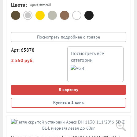
Цвета:
Хром матовый
Посмотреть подробнее о товаре
Арт: 65878
Посмотреть все
категории
2 550 руб.
В корзину
Купить в 1 клик