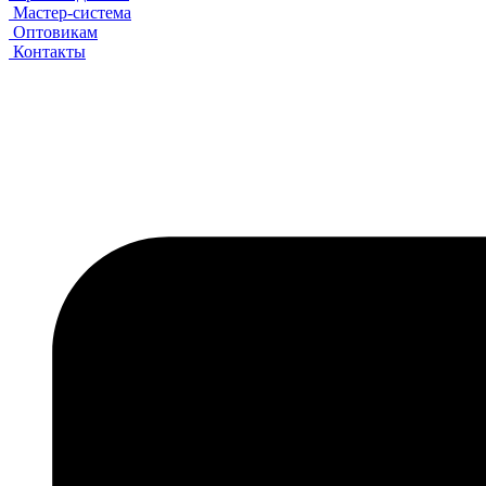
Мастер-система
Оптовикам
Контакты