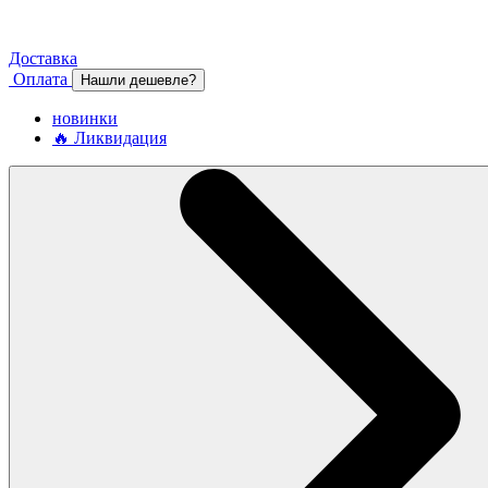
Доставка
Оплата
Нашли дешевле?
новинки
🔥 Ликвидация