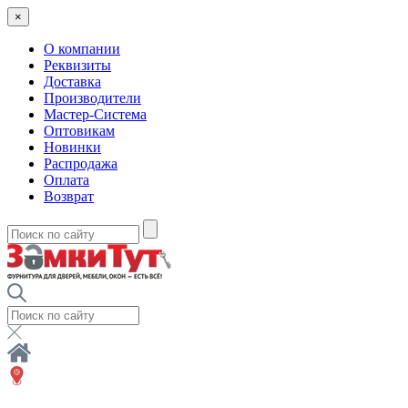
×
О компании
Реквизиты
Доставка
Производители
Мастер-Система
Оптовикам
Новинки
Распродажа
Оплата
Возврат