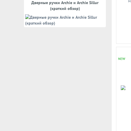
Дверные ручки Archie и Archie Sillur
(краткий обзор)
NEW