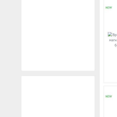
NEW
NEW