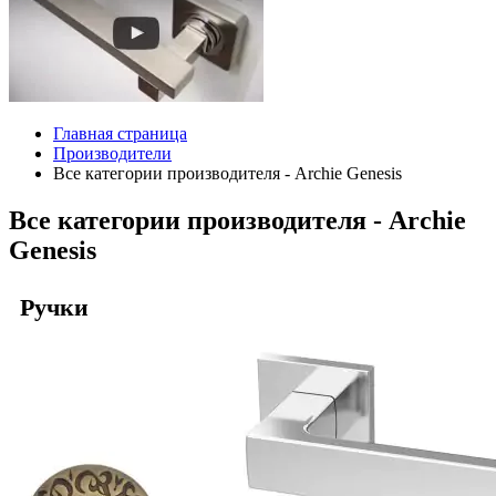
Главная страница
Производители
Все категории производителя - Archie Genesis
Все категории производителя - Archie
Genesis
Ручки