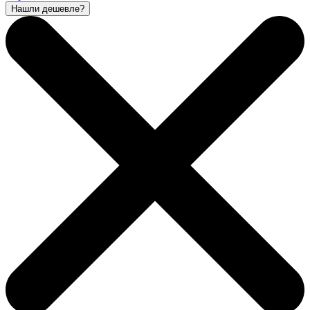
Нашли дешевле?