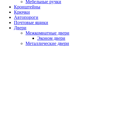
Мебельные ручки
Кронштейны
Крючки
Автопороги
Почтовые ящики
Двери
Межкомнатные двери
Эконом двери
Металлические двери