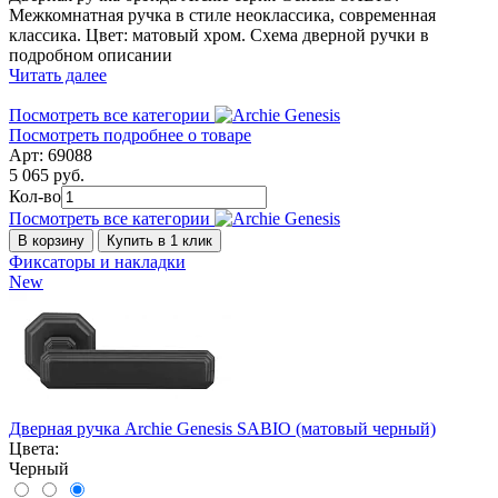
Межкомнатная ручка в стиле неоклассика, современная
классика. Цвет: матовый хром. Схема дверной ручки в
подробном описании
Читать далее
Посмотреть все категории
Посмотреть подробнее о товаре
Арт: 69088
5 065 руб.
Кол-во
Посмотреть все категории
В корзину
Купить в 1 клик
Фиксаторы и накладки
New
Дверная ручка Archie Genesis SABIO (матовый черный)
Цвета:
Черный