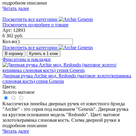
подробном описании
Читать далее
Посмотреть все категории
Посмотреть подробнее о товаре
Арт: 12893
6 302 руб.
Кол-во
Посмотреть все категории
В корзину
Купить в 1 клик
Фиксаторы и накладки
Дверная ручка Archie мод. Redondo (матовое золото/керамика
слоновая кость) серия Genesis
Цвета:
Золото матовое
Классическя линейка дверных ручек от известного брэнда
"Archie" - это серия под названием "Genesis". Дверная ручка
на круглом основании модель "Redondo". Цвет: матовое
золото/керамика слоновая кость. Схема дверной ручки в
подробном описании
Читать далее