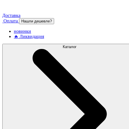
Доставка
Оплата
Нашли дешевле?
новинки
🔥 Ликвидация
Каталог