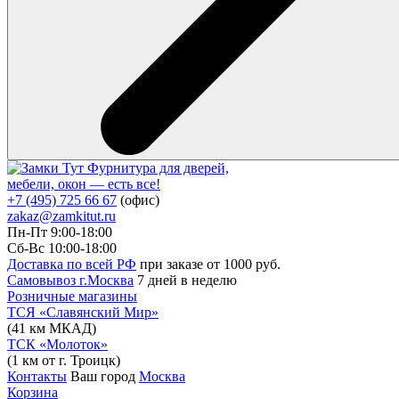
Фурнитура для дверей,
мебели, окон — есть все!
+7 (495) 725 66 67
(офис)
zakaz@zamkitut.ru
Пн-Пт 9:00-18:00
Сб-Вс 10:00-18:00
Доставка по всей РФ
при заказе от 1000 руб.
Самовывоз г.Москва
7 дней в неделю
Розничные магазины
ТСЯ «Славянский Мир»
(41 км МКАД)
ТСК «Молоток»
(1 км от г. Троицк)
Контакты
Ваш город
Москва
Корзина