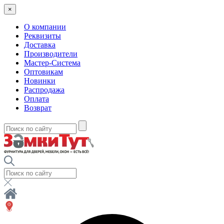
×
О компании
Реквизиты
Доставка
Производители
Мастер-Система
Оптовикам
Новинки
Распродажа
Оплата
Возврат