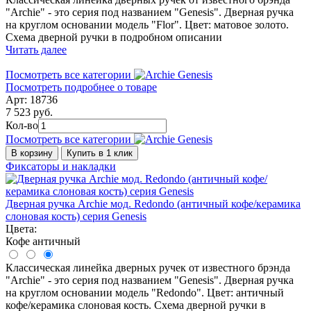
"Archie" - это серия под названием "Genesis". Дверная ручка
на круглом основании модель "Flor". Цвет: матовое золото.
Схема дверной ручки в подробном описании
Читать далее
Посмотреть все категории
Посмотреть подробнее о товаре
Арт: 18736
7 523 руб.
Кол-во
Посмотреть все категории
В корзину
Купить в 1 клик
Фиксаторы и накладки
Дверная ручка Archie мод. Redondo (античный кофе/керамика
слоновая кость) серия Genesis
Цвета:
Кофе античный
Классическая линейка дверных ручек от известного брэнда
"Archie" - это серия под названием "Genesis". Дверная ручка
на круглом основании модель "Redondo". Цвет: античный
кофе/керамика слоновая кость. Схема дверной ручки в