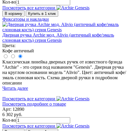
Кол-во
Посмотреть все категории
В корзину
Купить в 1 клик
Фиксаторы и накладки
Дверная ручка Archie мод. Alivio (античный кофе/эмаль
слоновая кость) серия Genesis
Цвета:
Кофе античный
Классическая линейка дверных ручек от известного брэнда
"Archie" - это серия под названием "Genesis". Дверная ручка
на круглом основании модель "Alivio". Цвет: античный кофе/
эмаль слоновая кость. Схема дверной ручки в подробном
описании
Читать далее
Посмотреть все категории
Посмотреть подробнее о товаре
Арт: 12890
6 302 руб.
Кол-во
Посмотреть все категории