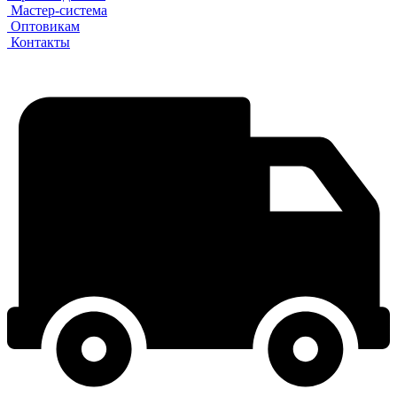
Мастер-система
Оптовикам
Контакты