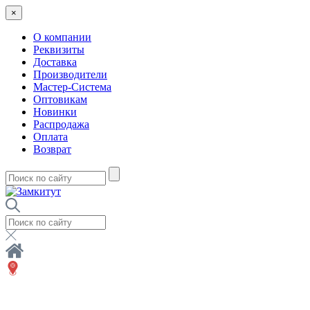
×
О компании
Реквизиты
Доставка
Производители
Мастер-Система
Оптовикам
Новинки
Распродажа
Оплата
Возврат