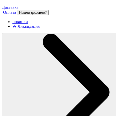
Доставка
Оплата
Нашли дешевле?
новинки
🔥 Ликвидация