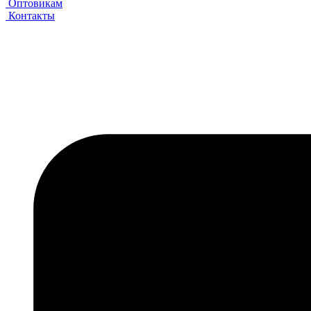
Оптовикам
Контакты