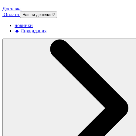
Доставка
Оплата
Нашли дешевле?
новинки
🔥 Ликвидация