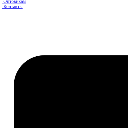
Оптовикам
Контакты