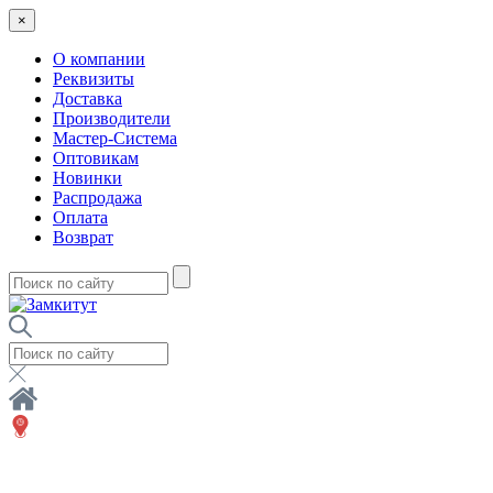
×
О компании
Реквизиты
Доставка
Производители
Мастер-Система
Оптовикам
Новинки
Распродажа
Оплата
Возврат