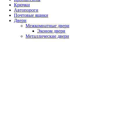
Крючки
Автопороги
Почтовые ящики
Двери
Межкомнатные двери
Эконом двери
Металлические двери