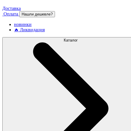
Доставка
Оплата
Нашли дешевле?
новинки
🔥 Ликвидация
Каталог