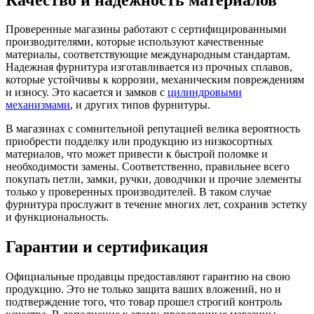
Проверенные магазины работают с сертифицированными
производителями, которые используют качественные
материалы, соответствующие международным стандартам.
Надежная фурнитура изготавливается из прочных сплавов,
которые устойчивы к коррозии, механическим повреждениям
и износу. Это касается и замков с
цилиндровыми
механизмами
, и других типов фурнитуры.
В магазинах с сомнительной репутацией велика вероятность
приобрести подделку или продукцию из низкосортных
материалов, что может привести к быстрой поломке и
необходимости замены. Соответственно, правильнее всего
покупать петли, замки, ручки, доводчики и прочие элементы
только у проверенных производителей. В таком случае
фурнитура прослужит в течение многих лет, сохранив эстетку
и функциональность.
Гарантии и сертификация
Официальные продавцы предоставляют гарантию на свою
продукцию. Это не только защита ваших вложений, но и
подтверждение того, что товар прошел строгий контроль