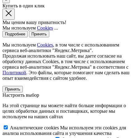
Купить в один клик
Мы ценим вашу приватность!
Мы используем
Cookies
...
Подробнее
Принять
Мы используем
Cookies
, в том числе с использованием
сервиса веб-аналитики "Яндекс.Метрика".
Продолжая использовать наш сайт, вы даете согласие на
обработку данных Cookies, в том числе с использованием
сервиса веб-аналитики "Яндекс.Метрика" в соответствии с
Политикой
. Это файлы, которые помогают нам сделать ваш
опыт взаимодействия с сайтом удобнее.
Принять
Настроить выбор
На этой странице вы можете найти больше информации о
целях обработки данных и поставщиках, которые мы
используем на наших сайтах
Аналитические cookies
Мы используем эти cookies для
анализа использования сайта и улучшения качества