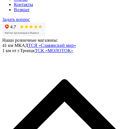
Контакты
Возврат
Задать вопрос
Наши розничные магазины:
41 км МКАД
ТСЯ «Славянский мир»
1 км от г.Троицк
ТСК «МОЛОТОК»