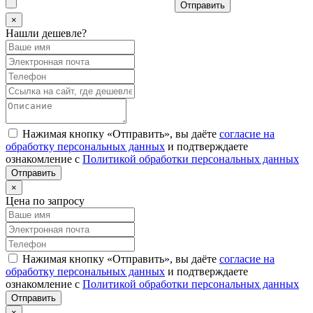
Отправить
×
Нашли дешевле?
Нажимая кнопку «Отправить», вы даёте
согласие на
обработку персональных данных
и подтверждаете
ознакомление с
Политикой обработки персональных данных
×
Цена по запросу
Нажимая кнопку «Отправить», вы даёте
согласие на
обработку персональных данных
и подтверждаете
ознакомление с
Политикой обработки персональных данных
×