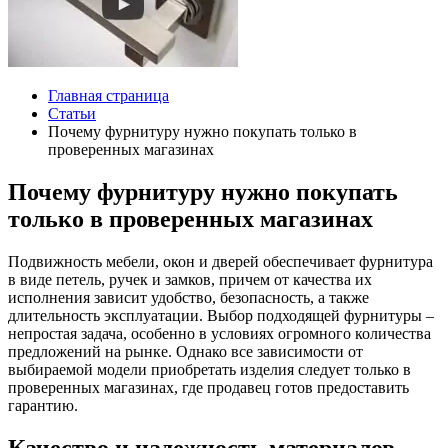
Главная страница
Статьи
Почему фурнитуру нужно покупать только в
проверенных магазинах
Почему фурнитуру нужно покупать
только в проверенных магазинах
Подвижность мебели, окон и дверей обеспечивает фурнитура
в виде петель, ручек и замков, причем от качества их
исполнения зависит удобство, безопасность, а также
длительность эксплуатации. Выбор подходящей фурнитуры –
непростая задача, особенно в условиях огромного количества
предложений на рынке. Однако все зависимости от
выбираемой модели приобретать изделия следует только в
проверенных магазинах, где продавец готов предоставить
гарантию.
Качество и надежность материалов