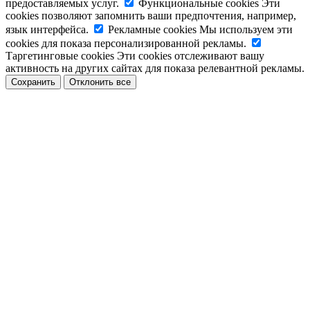
предоставляемых услуг.
Функциональные cookies
Эти
cookies позволяют запомнить ваши предпочтения, например,
язык интерфейса.
Рекламные cookies
Мы используем эти
cookies для показа персонализированной рекламы.
Таргетинговые cookies
Эти cookies отслеживают вашу
активность на других сайтах для показа релевантной рекламы.
Сохранить
Отклонить все