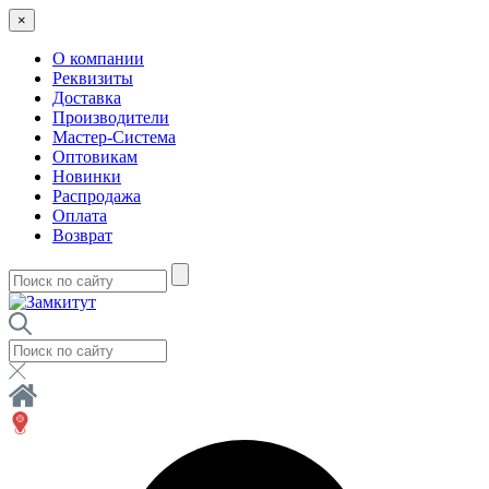
×
О компании
Реквизиты
Доставка
Производители
Мастер-Система
Оптовикам
Новинки
Распродажа
Оплата
Возврат