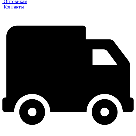
Оптовикам
Контакты