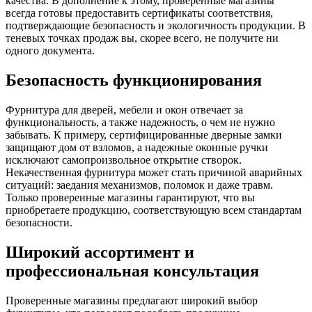
качества. В дополнение к этому, проверенные магазины
всегда готовы предоставить сертификаты соответствия,
подтверждающие безопасность и экологичность продукции. В
теневых точках продаж вы, скорее всего, не получите ни
одного документа.
Безопасность функционирования
Фурнитура для дверей, мебели и окон отвечает за
функциональность, а также надежность, о чем не нужно
забывать. К примеру, сертифицированные дверные замки
защищают дом от взломов, а надежные оконные ручки
исключают самопроизвольное открытие створок.
Некачественная фурнитура может стать причиной аварийных
ситуаций: заедания механизмов, поломок и даже травм.
Только проверенные магазины гарантируют, что вы
приобретаете продукцию, соответствующую всем стандартам
безопасности.
Широкий ассортимент и
профессиональная консультация
Проверенные магазины предлагают широкий выбор