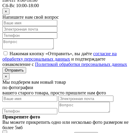
Пн-Пт 9:00-18:00
Сб-Вс 10:00-18:00
×
Напишите нам свой вопрос
Нажимая кнопку «Отправить», вы даёте
согласие на
обработку персональных данных
и подтверждаете
ознакомление с
Политикой обработки персональных данных
×
Мы подберем вам новый товар
по фотографии
вашего старого товара, просто пришлите нам фото
Прикрепите фото
Вы можете прикрепить одно или несколько фото размером не
более 5мб