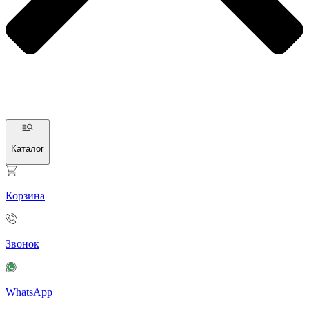
Каталог
Корзина
Звонок
WhatsApp