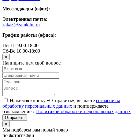
Мессенджеры (офис):
Электронная почта:
zakaz@zamkitut.ru
График работы (офиса):
Пн-Пт 9:00-18:00
Сб-Вс 10:00-18:00
×
Напишите нам свой вопрос
Нажимая кнопку «Отправить», вы даёте
согласие на
обработку персональных данных
и подтверждаете
ознакомление с
Политикой обработки персональных данных
×
Мы подберем вам новый товар
по фотографии