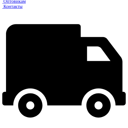
Оптовикам
Контакты