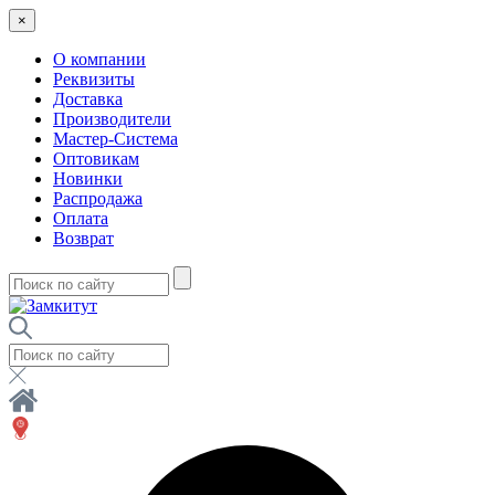
×
О компании
Реквизиты
Доставка
Производители
Мастер-Система
Оптовикам
Новинки
Распродажа
Оплата
Возврат