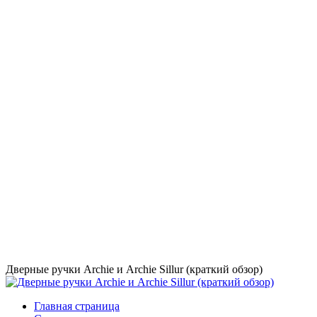
Дверные ручки Archie и Archie Sillur (краткий обзор)
Главная страница