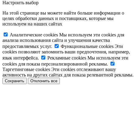
Настроить выбор
На этой странице вы можете найти больше информации о
целях обработки данных и поставщиках, которые мы
используем на наших сайтах
Аналитические cookies
Мы используем эти cookies для
анализа использования сайта и улучшения качества
предоставляемых услуг.
Функциональные cookies
Эти
cookies позволяют запомнить ваши предпочтения, например,
язык интерфейса.
Рекламные cookies
Мы используем эти
cookies для показа персонализированной рекламы.
Таргетинговые cookies
Эти cookies отслеживают вашу
активность на других сайтах для показа релевантной рекламы.
Сохранить
Отклонить все