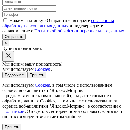
Нажимая кнопку «Отправить», вы даёте
согласие на
обработку персональных данных
и подтверждаете
ознакомление с
Политикой обработки персональных данных
×
Купить в один клик
Мы ценим вашу приватность!
Мы используем
Cookies
...
Подробнее
Принять
Мы используем
Cookies
, в том числе с использованием
сервиса веб-аналитики "Яндекс.Метрика".
Продолжая использовать наш сайт, вы даете согласие на
обработку данных Cookies, в том числе с использованием
сервиса веб-аналитики "Яндекс.Метрика" в соответствии с
Политикой
. Это файлы, которые помогают нам сделать ваш
опыт взаимодействия с сайтом удобнее.
Принять