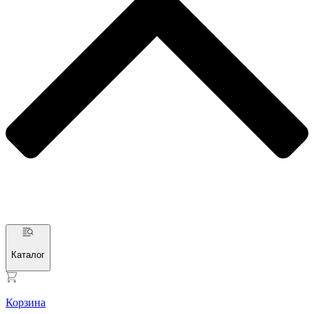
Каталог
Корзина