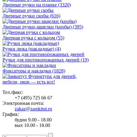
Дверные ручки на планке (3320)
Дверные ручки скобы (616)
Дверные ручки-защелки (кнобы) (395)
Дверная ручка с кольцом (55)
Ручки люка (накладные) (4)
Ручки для противопожарных дверей (19)
Фиксаторы и накладки (1828)
Фурнитура для дверей,
мебели, окон — есть все!
Тел./факс:
+7 (495) 725 66 67
Электронная почта:
zakaz@zamkitut.ru
График:
будни 9.00 - 18.00
вых 10.00 - 18.00