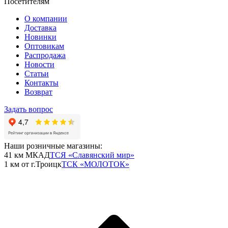
Посетителям
О компании
Доставка
Новинки
Оптовикам
Распродажа
Новости
Статьи
Контакты
Возврат
Задать вопрос
Наши розничные магазины:
41 км МКАД
ТСЯ «Славянский мир»
1 км от г.Троицк
ТСК «МОЛОТОК»