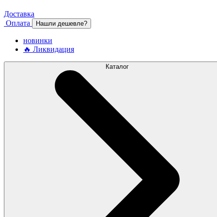
Доставка
Оплата
Нашли дешевле?
новинки
🔥 Ликвидация
Каталог