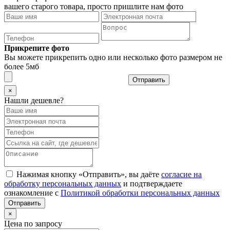
вашего старого товара, просто пришлите нам фото
Прикрепите фото
Вы можете прикрепить одно или несколько фото размером не
более 5мб
Отправить
×
Нашли дешевле?
Нажимая кнопку «Отправить», вы даёте
согласие на
обработку персональных данных
и подтверждаете
ознакомление с
Политикой обработки персональных данных
×
Цена по запросу