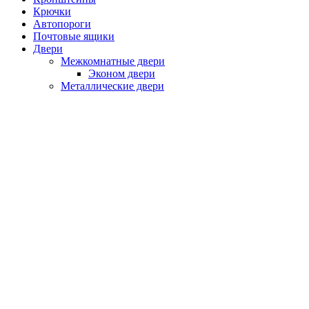
Крючки
Автопороги
Почтовые ящики
Двери
Межкомнатные двери
Эконом двери
Металлические двери