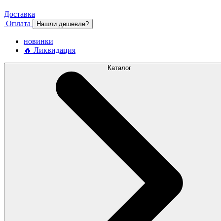
Доставка
Оплата
Нашли дешевле?
новинки
🔥 Ликвидация
Каталог