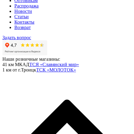
Оптовикам
Распродажа
Новости
Статьи
Контакты
Возврат
Задать вопрос
Наши розничные магазины:
41 км МКАД
ТСЯ «Славянский мир»
1 км от г.Троицк
ТСК «МОЛОТОК»