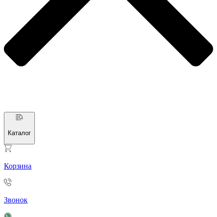
Каталог
Корзина
Звонок