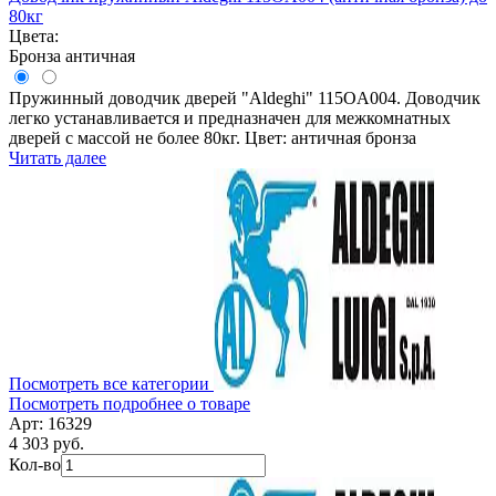
80кг
Цвета:
Бронза античная
Пружинный доводчик дверей "Aldeghi" 115OA004. Доводчик
легко устанавливается и предназначен для межкомнатных
дверей с массой не более 80кг. Цвет: античная бронза
Читать далее
Посмотреть все категории
Посмотреть подробнее о товаре
Арт: 16329
4 303 руб.
Кол-во