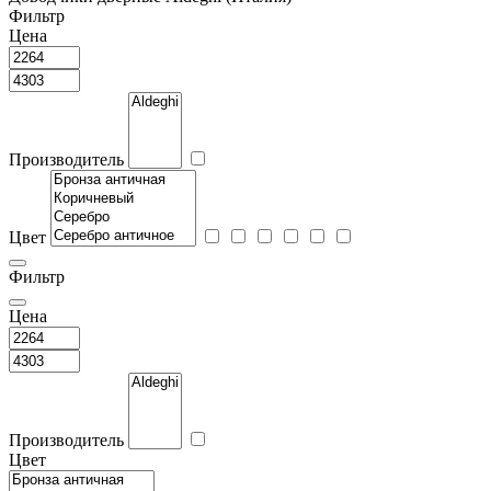
Фильтр
Цена
Производитель
Цвет
Фильтр
Цена
Производитель
Цвет