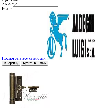
2 664 руб.
Кол-во
Посмотреть все категории
В корзину
Купить в 1 клик