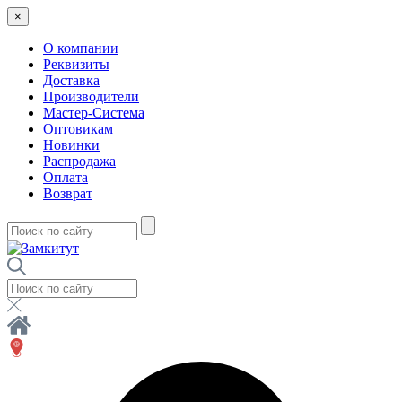
×
О компании
Реквизиты
Доставка
Производители
Мастер-Система
Оптовикам
Новинки
Распродажа
Оплата
Возврат