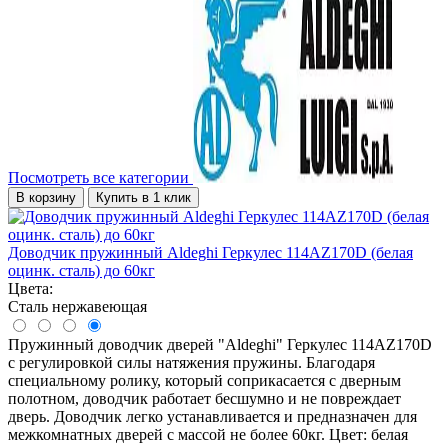
Посмотреть все категории
В корзину
Купить в 1 клик
Доводчик пружинный Aldeghi Геркулес 114AZ170D (белая
оцинк. сталь) до 60кг
Цвета:
Сталь нержавеющая
Пружинный доводчик дверей "Aldeghi" Геркулес 114AZ170D
с регулировкой силы натяжения пружины. Благодаря
специальному ролику, который соприкасается с дверным
полотном, доводчик работает бесшумно и не повреждает
дверь. Доводчик легко устанавливается и предназначен для
межкомнатных дверей с массой не более 60кг. Цвет: белая