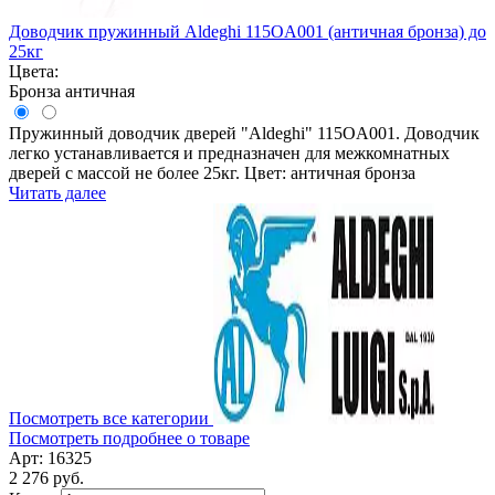
Доводчик пружинный Aldeghi 115OA001 (античная бронза) до
25кг
Цвета:
Бронза античная
Пружинный доводчик дверей "Aldeghi" 115OA001. Доводчик
легко устанавливается и предназначен для межкомнатных
дверей с массой не более 25кг. Цвет: античная бронза
Читать далее
Посмотреть все категории
Посмотреть подробнее о товаре
Арт: 16325
2 276 руб.