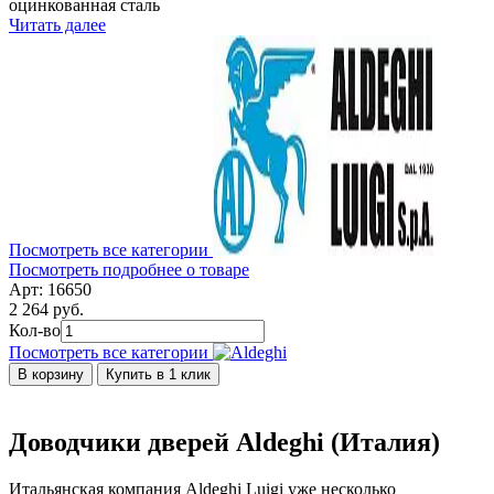
оцинкованная сталь
Читать далее
Посмотреть все категории
Посмотреть подробнее о товаре
Арт: 16650
2 264 руб.
Кол-во
Посмотреть все категории
В корзину
Купить в 1 клик
Доводчики дверей Aldeghi (Италия)
Итальянская компания Aldeghi Luigi уже несколько