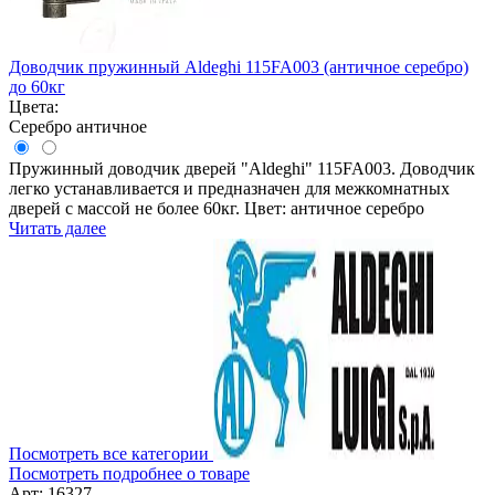
Доводчик пружинный Aldeghi 115FA003 (античное серебро)
до 60кг
Цвета:
Серебро античное
Пружинный доводчик дверей "Aldeghi" 115FA003. Доводчик
легко устанавливается и предназначен для межкомнатных
дверей с массой не более 60кг. Цвет: античное серебро
Читать далее
Посмотреть все категории
Посмотреть подробнее о товаре
Арт: 16327