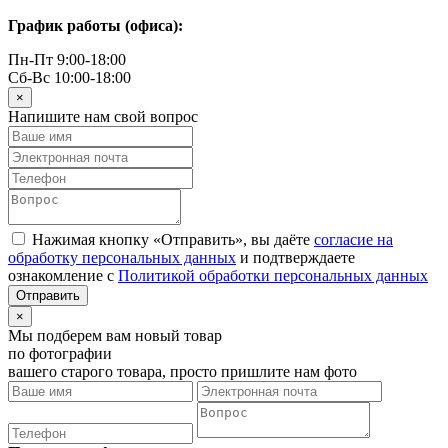
График работы (офиса):
Пн-Пт 9:00-18:00
Сб-Вс 10:00-18:00
×
Напишите нам свой вопрос
Нажимая кнопку «Отправить», вы даёте
согласие на
обработку персональных данных
и подтверждаете
ознакомление с
Политикой обработки персональных данных
×
Мы подберем вам новый товар
по фотографии
вашего старого товара, просто пришлите нам фото