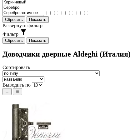
Развернуть фильтр
Фильтр
Доводчики дверные Aldeghi (Италия)
Сортировать
Выводить по