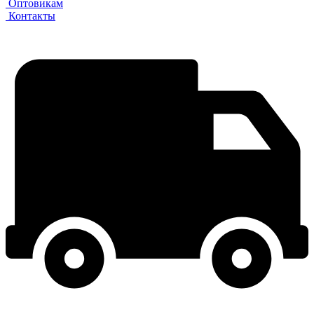
Оптовикам
Контакты