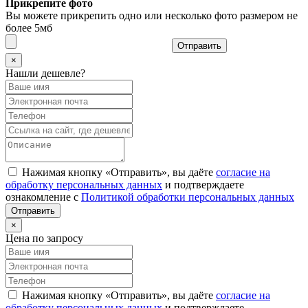
Прикрепите фото
Вы можете прикрепить одно или несколько фото размером не
более 5мб
Отправить
×
Нашли дешевле?
Нажимая кнопку «Отправить», вы даёте
согласие на
обработку персональных данных
и подтверждаете
ознакомление с
Политикой обработки персональных данных
×
Цена по запросу
Нажимая кнопку «Отправить», вы даёте
согласие на
обработку персональных данных
и подтверждаете