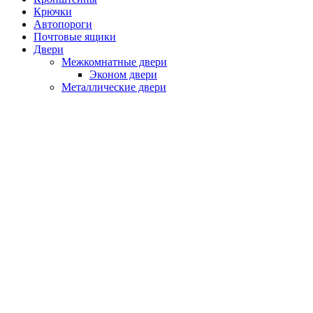
Крючки
Автопороги
Почтовые ящики
Двери
Межкомнатные двери
Эконом двери
Металлические двери