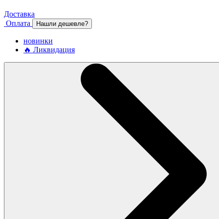
Доставка
Оплата
Нашли дешевле?
новинки
🔥 Ликвидация