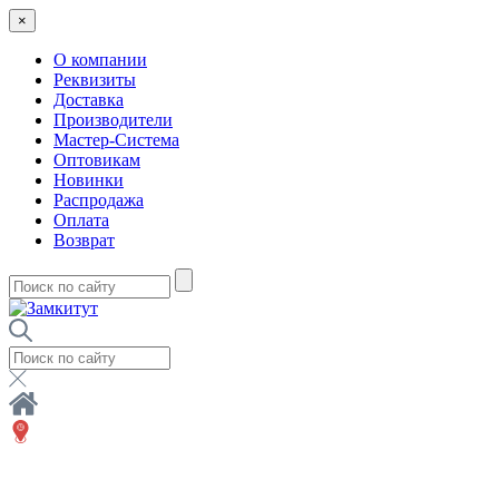
×
О компании
Реквизиты
Доставка
Производители
Мастер-Система
Оптовикам
Новинки
Распродажа
Оплата
Возврат