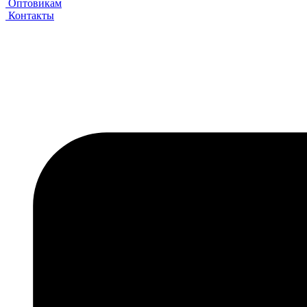
Оптовикам
Контакты