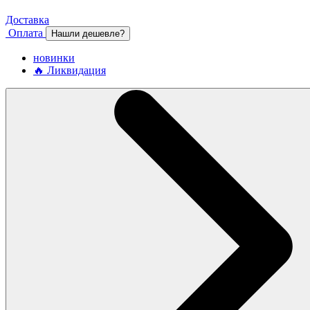
Доставка
Оплата
Нашли дешевле?
новинки
🔥 Ликвидация