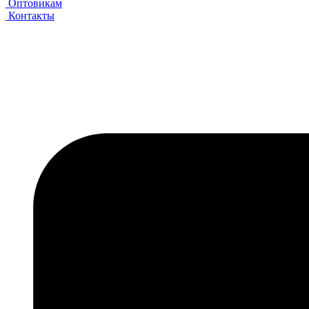
Оптовикам
Контакты