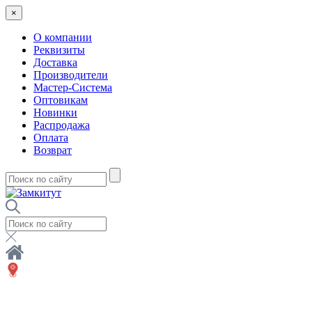
×
О компании
Реквизиты
Доставка
Производители
Мастер-Система
Оптовикам
Новинки
Распродажа
Оплата
Возврат