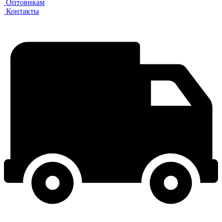
Оптовикам
Контакты