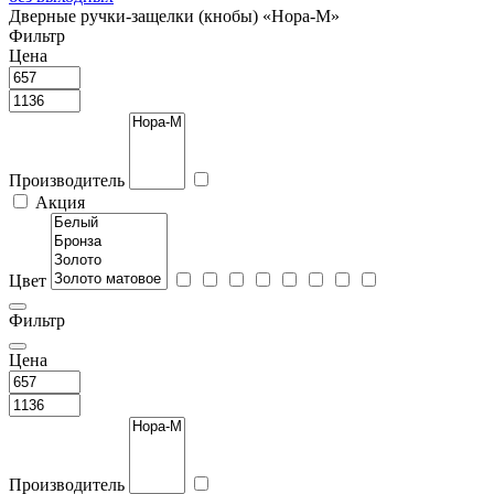
Дверные ручки-защелки (кнобы) «Нора-М»
Фильтр
Цена
Производитель
Акция
Цвет
Фильтр
Цена
Производитель