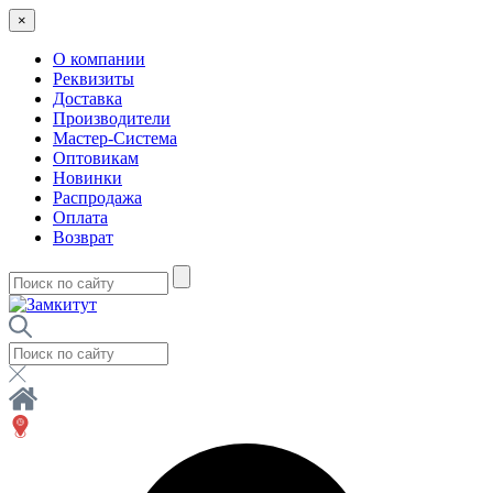
×
О компании
Реквизиты
Доставка
Производители
Мастер-Система
Оптовикам
Новинки
Распродажа
Оплата
Возврат