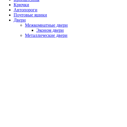
Крючки
Автопороги
Почтовые ящики
Двери
Межкомнатные двери
Эконом двери
Металлические двери