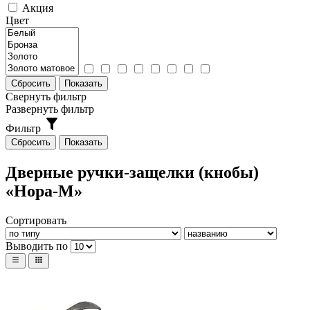
Акция
Цвет
Свернуть фильтр
Развернуть фильтр
Фильтр
Дверные ручки-защелки (кнобы)
«Нора-М»
Сортировать
Выводить по