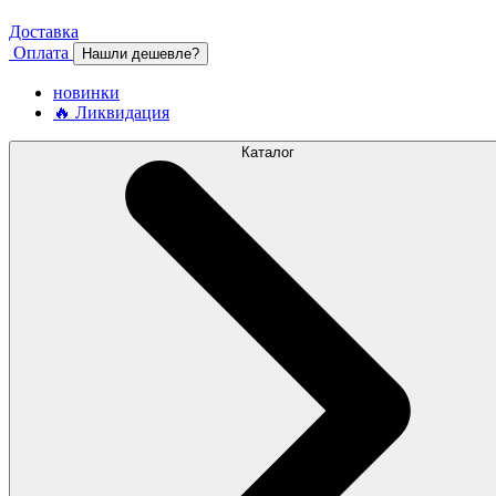
Доставка
Оплата
Нашли дешевле?
новинки
🔥 Ликвидация
Каталог