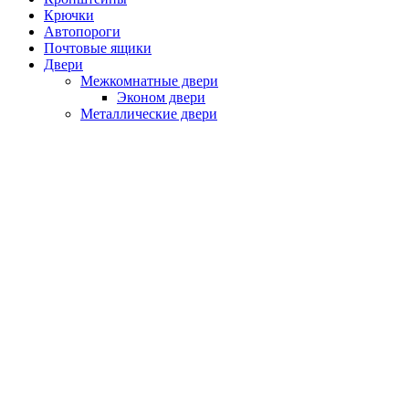
Крючки
Автопороги
Почтовые ящики
Двери
Межкомнатные двери
Эконом двери
Металлические двери