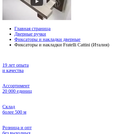
Главная страница
Дверные ручки
Фиксаторы и накладки дверные
Фиксаторы и накладки Fratelli Cattini (Италия)
19 лет опыта
и качества
Ассортимент
20 000 единиц
Склад
более 500 м
Розница и опт
без выходных