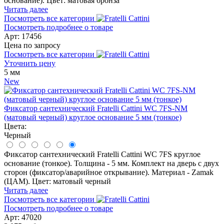
основание). Цвет: матовая бронза
Читать далее
Посмотреть все категории
Посмотреть подробнее о товаре
Арт: 17456
Цена по запросу
Посмотреть все категории
Уточнить цену
5 мм
New
Фиксатор сантехнический Fratelli Cattini WC 7FS-NM
(матовый черный) круглое основание 5 мм (тонкое)
Цвета:
Черный
Фиксатор сантехнический Fratelli Cattini WC 7FS круглое
основание (тонкое). Толщина - 5 мм. Комплект на дверь с двух
сторон (фиксатор/аварийное открывание). Материал - Zamak
(ЦАМ). Цвет: матовый черный
Читать далее
Посмотреть все категории
Посмотреть подробнее о товаре
Арт: 47020