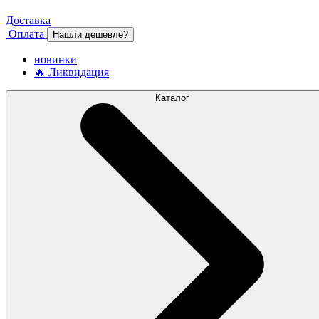
Доставка
Оплата
Нашли дешевле?
новинки
🔥 Ликвидация
Каталог