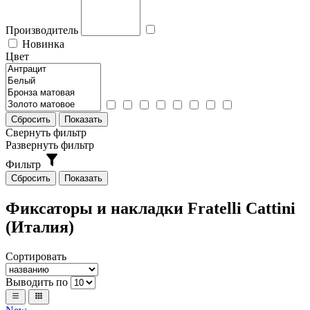
Производитель
Новинка
Цвет
Свернуть фильтр
Развернуть фильтр
Фильтр
Фиксаторы и накладки Fratelli Cattini
(Италия)
Сортировать
Выводить по