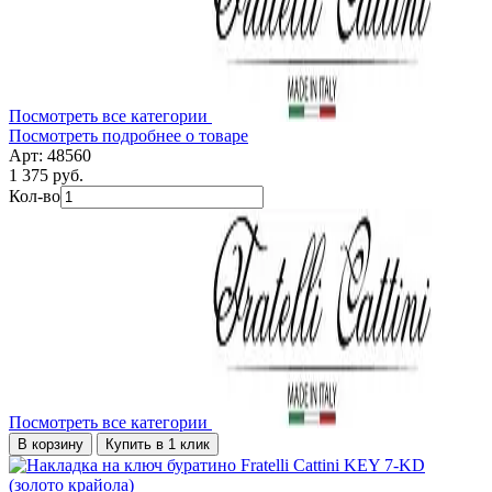
Посмотреть все категории
Посмотреть подробнее о товаре
Арт: 48560
1 375 руб.
Кол-во
Посмотреть все категории
В корзину
Купить в 1 клик