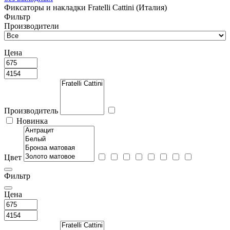
Фиксаторы и накладки Fratelli Cattini (Италия)
Фильтр
Производители
Цена
Производитель
Новинка
Цвет
Фильтр
Цена