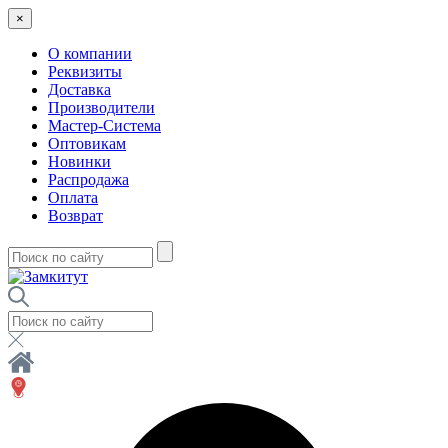
×
О компании
Реквизиты
Доставка
Производители
Мастер-Система
Оптовикам
Новинки
Распродажа
Оплата
Возврат