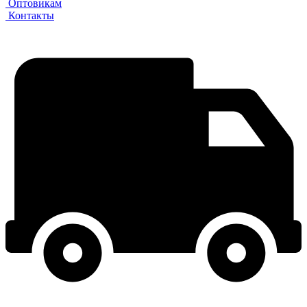
Оптовикам
Контакты