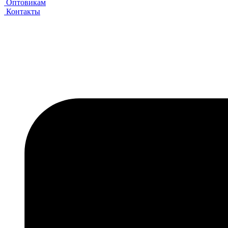
Оптовикам
Контакты