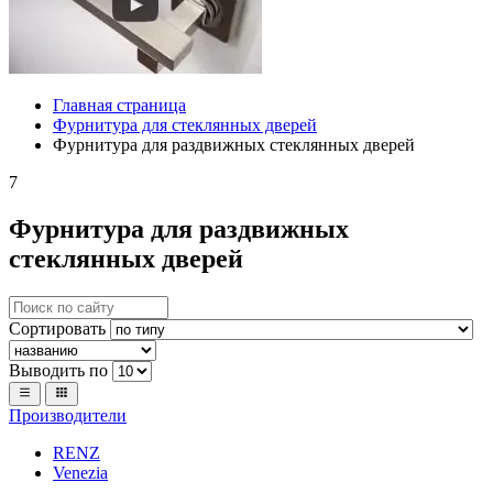
Главная страница
Фурнитура для стеклянных дверей
Фурнитура для раздвижных стеклянных дверей
7
Фурнитура для раздвижных
стеклянных дверей
Сортировать
Выводить по
Производители
RENZ
Venezia