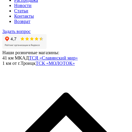
Распродажа
Новости
Статьи
Контакты
Возврат
Задать вопрос
Наши розничные магазины:
41 км МКАД
ТСЯ «Славянский мир»
1 км от г.Троицк
ТСК «МОЛОТОК»