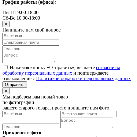
График работы (офиса):
Пн-Пт 9:00-18:00
Сб-Вс 10:00-18:00
×
Напишите нам свой вопрос
Нажимая кнопку «Отправить», вы даёте
согласие на
обработку персональных данных
и подтверждаете
ознакомление с
Политикой обработки персональных данных
×
Мы подберем вам новый товар
по фотографии
вашего старого товара, просто пришлите нам фото
Прикрепите фото