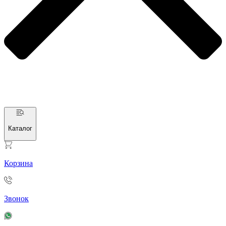
Каталог
Корзина
Звонок