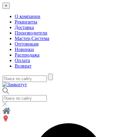
×
О компании
Реквизиты
Доставка
Производители
Мастер-Система
Оптовикам
Новинки
Распродажа
Оплата
Возврат