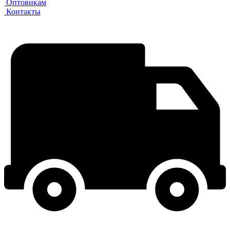
Оптовикам
Контакты