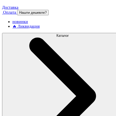
Доставка
Оплата
Нашли дешевле?
новинки
🔥 Ликвидация
Каталог