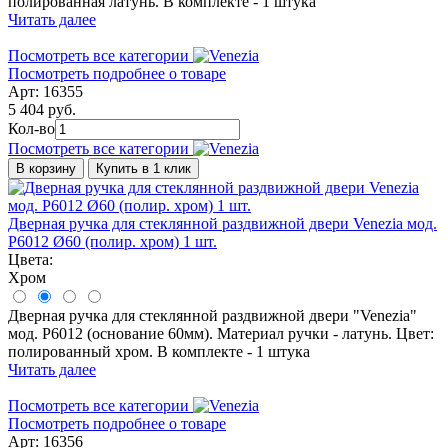
полированная латунь. В комплекте - 1 штука
Читать далее
Посмотреть все категории
Посмотреть подробнее о товаре
Арт: 16355
5 404 руб.
Кол-во
Посмотреть все категории
В корзину
Купить в 1 клик
Дверная ручка для стеклянной раздвижной двери Venezia мод.
P6012 Ø60 (полир. хром) 1 шт.
Цвета:
Хром
Дверная ручка для стеклянной раздвижной двери "Venezia"
мод. P6012 (основание 60мм). Материал ручки - латунь. Цвет:
полированный хром. В комплекте - 1 штука
Читать далее
Посмотреть все категории
Посмотреть подробнее о товаре
Арт: 16356