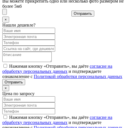
Вы можете прикрепить одно или несколько фото размером не
более 5мб
Отправить
×
Нашли дешевле?
Нажимая кнопку «Отправить», вы даёте
согласие на
обработку персональных данных
и подтверждаете
ознакомление с
Политикой обработки персональных данных
×
Цена по запросу
Нажимая кнопку «Отправить», вы даёте
согласие на
обработку персональных данных
и подтверждаете
ознакомление с
Политикой обработки персональных данных