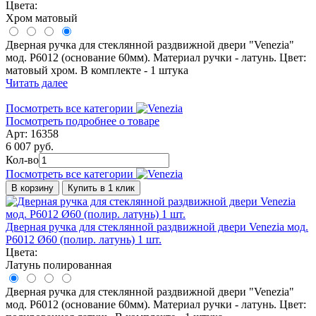
Цвета:
Хром матовый
Дверная ручка для стеклянной раздвижной двери "Venezia"
мод. P6012 (основание 60мм). Материал ручки - латунь. Цвет:
матовый хром. В комплекте - 1 штука
Читать далее
Посмотреть все категории
Посмотреть подробнее о товаре
Арт: 16358
6 007 руб.
Кол-во
Посмотреть все категории
В корзину
Купить в 1 клик
Дверная ручка для стеклянной раздвижной двери Venezia мод.
P6012 Ø60 (полир. латунь) 1 шт.
Цвета:
Латунь полированная
Дверная ручка для стеклянной раздвижной двери "Venezia"
мод. P6012 (основание 60мм). Материал ручки - латунь. Цвет: