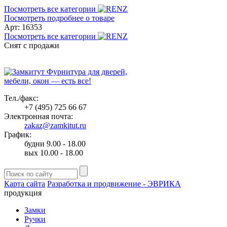
Посмотреть все категории
Посмотреть подробнее о товаре
Арт: 16353
Посмотреть все категории
Снят с продажи
Фурнитура для дверей,
мебели, окон — есть все!
Тел./факс:
+7 (495) 725 66 67
Электронная почта:
zakaz@zamkitut.ru
График:
будни 9.00 - 18.00
вых 10.00 - 18.00
Карта сайта
Разработка и продвижение - ЭВРИКА
продукция
Замки
Ручки