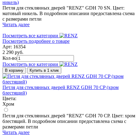
никель)
Петля для стеклянных дверей "RENZ" GDH 70 SN. Цвет:
матовый никель. В подробном описании предоставлена схема
с размерами петли
Читать далее
Посмотреть все категории
Посмотреть подробнее о товаре
Арт: 16354
2 290 руб.
Кол-во
Посмотреть все категории
В корзину
Купить в 1 клик
Петля для стеклянных дверей RENZ GDH 70 CP (хром
блестящий)
Цвета:
Хром
Петля для стеклянных дверей "RENZ" GDH 70 CP. Цвет: хром
блестящий. В подробном описании предоставлена схема с
размерами петли
Читать далее