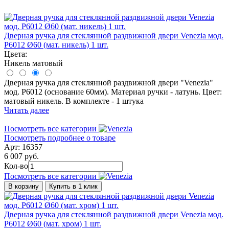
Дверная ручка для стеклянной раздвижной двери Venezia мод.
P6012 Ø60 (мат. никель) 1 шт.
Цвета:
Никель матовый
Дверная ручка для стеклянной раздвижной двери "Venezia"
мод. P6012 (основание 60мм). Материал ручки - латунь. Цвет:
матовый никель. В комплекте - 1 штука
Читать далее
Посмотреть все категории
Посмотреть подробнее о товаре
Арт: 16357
6 007 руб.
Кол-во
Посмотреть все категории
В корзину
Купить в 1 клик
Дверная ручка для стеклянной раздвижной двери Venezia мод.
P6012 Ø60 (мат. хром) 1 шт.