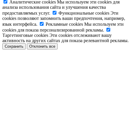
Аналитические cookies
Мы используем эти cookies для
анализа использования сайта и улучшения качества
предоставляемых услуг.
Функциональные cookies
Эти
cookies позволяют запомнить ваши предпочтения, например,
язык интерфейса.
Рекламные cookies
Мы используем эти
cookies для показа персонализированной рекламы.
Таргетинговые cookies
Эти cookies отслеживают вашу
активность на других сайтах для показа релевантной рекламы.
Сохранить
Отклонить все