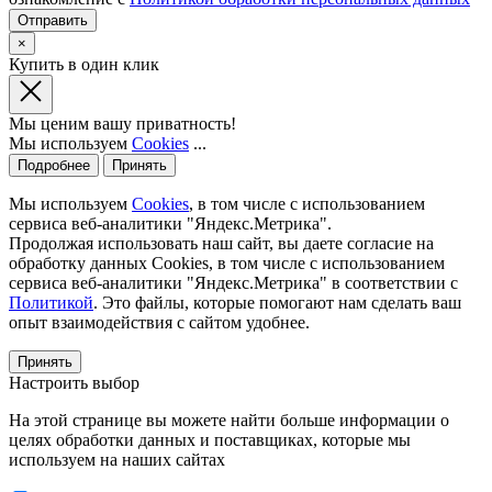
×
Купить в один клик
Мы ценим вашу приватность!
Мы используем
Cookies
...
Подробнее
Принять
Мы используем
Cookies
, в том числе с использованием
сервиса веб-аналитики "Яндекс.Метрика".
Продолжая использовать наш сайт, вы даете согласие на
обработку данных Cookies, в том числе с использованием
сервиса веб-аналитики "Яндекс.Метрика" в соответствии с
Политикой
. Это файлы, которые помогают нам сделать ваш
опыт взаимодействия с сайтом удобнее.
Принять
Настроить выбор
На этой странице вы можете найти больше информации о
целях обработки данных и поставщиках, которые мы
используем на наших сайтах