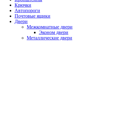
Крючки
Автопороги
Почтовые ящики
Двери
Межкомнатные двери
Эконом двери
Металлические двери