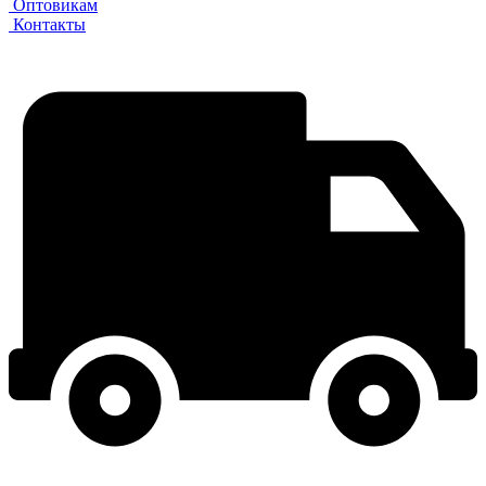
Оптовикам
Контакты