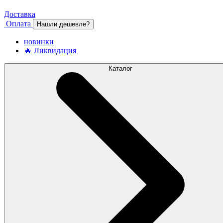
Доставка
Оплата
Нашли дешевле?
новинки
🔥 Ликвидация
Каталог