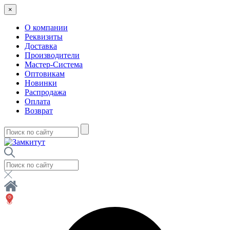
×
О компании
Реквизиты
Доставка
Производители
Мастер-Система
Оптовикам
Новинки
Распродажа
Оплата
Возврат