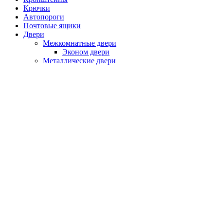
Крючки
Автопороги
Почтовые ящики
Двери
Межкомнатные двери
Эконом двери
Металлические двери