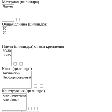
Материал (цилиндра)
Общая длинна (цилиндра)
Плечи (цилиндра) от оси крепления
Ключ (цилиндра)
Конструкция (цилиндра)