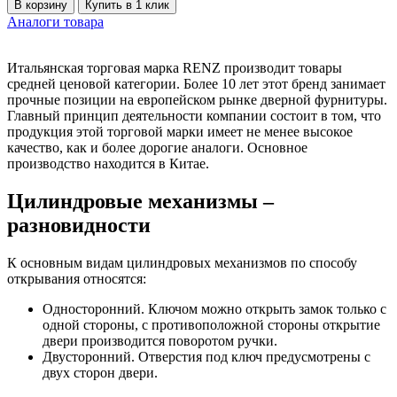
В корзину
Купить в 1 клик
Аналоги товара
Итальянская торговая марка RENZ производит товары
средней ценовой категории. Более 10 лет этот бренд занимает
прочные позиции на европейском рынке дверной фурнитуры.
Главный принцип деятельности компании состоит в том, что
продукция этой торговой марки имеет не менее высокое
качество, как и более дорогие аналоги. Основное
производство находится в Китае.
Цилиндровые механизмы –
разновидности
К основным видам цилиндровых механизмов по способу
открывания относятся:
Односторонний. Ключом можно открыть замок только с
одной стороны, с противоположной стороны открытие
двери производится поворотом ручки.
Двусторонний. Отверстия под ключ предусмотрены с
двух сторон двери.