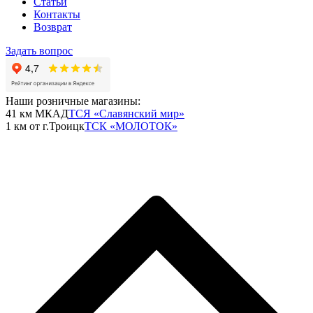
Статьи
Контакты
Возврат
Задать вопрос
Наши розничные магазины:
41 км МКАД
ТСЯ «Славянский мир»
1 км от г.Троицк
ТСК «МОЛОТОК»