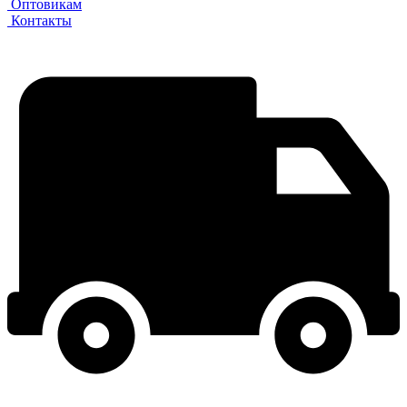
Оптовикам
Контакты