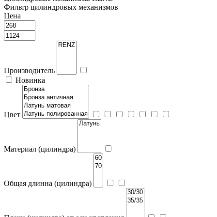
Фильтр цилиндровых механизмов
Цена
Производитель
Новинка
Цвет
Материал (цилиндра)
Общая длинна (цилиндра)