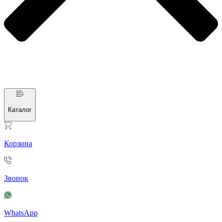
Каталог
Корзина
Звонок
WhatsApp