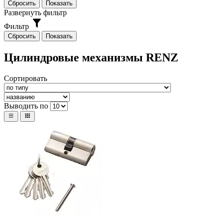
Развернуть фильтр
Фильтр
Цилиндровые механизмы RENZ
Сортировать
Выводить по