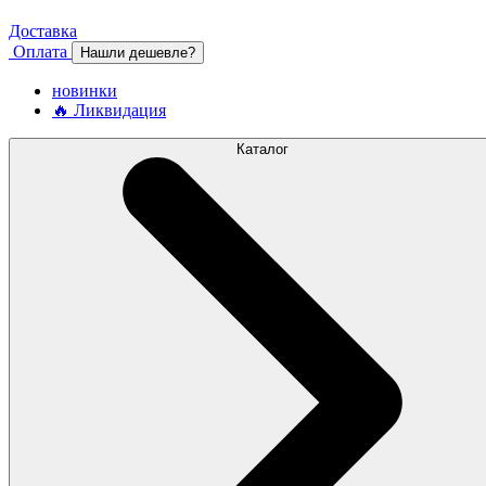
Доставка
Оплата
Нашли дешевле?
новинки
🔥 Ликвидация
Каталог