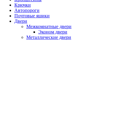
Крючки
Автопороги
Почтовые ящики
Двери
Межкомнатные двери
Эконом двери
Металлические двери