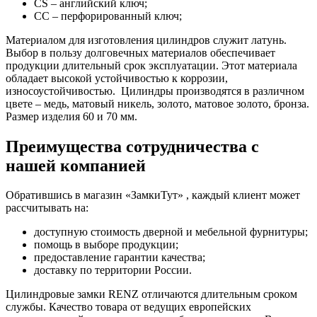
CS – английский ключ;
CC – перфорированный ключ;
Материалом для изготовления цилиндров служит латунь.
Выбор в пользу долговечных материалов обеспечивает
продукции длительный срок эксплуатации. Этот материала
обладает высокой устойчивостью к коррозии,
износоустойчивостью. Цилиндры производятся в различном
цвете – медь, матовый никель, золото, матовое золото, бронза.
Размер изделия 60 и 70 мм.
Преимущества сотрудничества с
нашей компанией
Обратившись в магазин «ЗамкиТут» , каждый клиент может
рассчитывать на:
доступную стоимость дверной и мебельной фурнитуры;
помощь в выборе продукции;
предоставление гарантии качества;
доставку по территории России.
Цилиндровые замки RENZ отличаются длительным сроком
службы. Качество товара от ведущих европейских