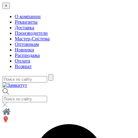
×
О компании
Реквизиты
Доставка
Производители
Мастер-Система
Оптовикам
Новинки
Распродажа
Оплата
Возврат