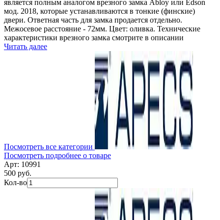
является полным аналогом врезного замка Abloy или Edson
мод. 2018, которые устанавливаются в тонкие (финские)
двери. Ответная часть для замка продается отдельно.
Межосевое расстояние - 72мм. Цвет: оливка. Технические
характеристики врезного замка смотрите в описании
Читать далее
Посмотреть все категории
Посмотреть подробнее о товаре
Арт: 10991
500 руб.
Кол-во