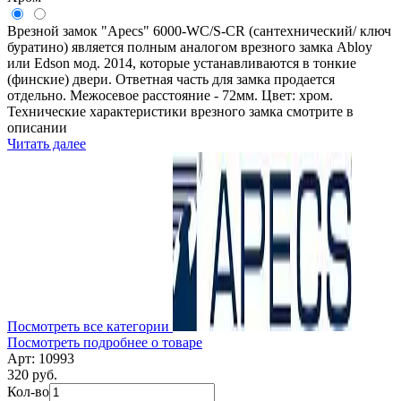
Врезной замок "Apecs" 6000-WC/S-CR (сантехнический/ ключ
буратино) является полным аналогом врезного замка Abloy
или Edson мод. 2014, которые устанавливаются в тонкие
(финские) двери. Ответная часть для замка продается
отдельно. Межосевое расстояние - 72мм. Цвет: хром.
Технические характеристики врезного замка смотрите в
описании
Читать далее
Посмотреть все категории
Посмотреть подробнее о товаре
Арт: 10993
320 руб.
Кол-во