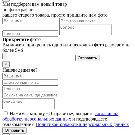
Мы подберем вам новый товар
по фотографии
вашего старого товара, просто пришлите нам фото
Прикрепите фото
Вы можете прикрепить одно или несколько фото размером не
более 5мб
Отправить
×
Нашли дешевле?
Нажимая кнопку «Отправить», вы даёте
согласие на
обработку персональных данных
и подтверждаете
ознакомление с
Политикой обработки персональных данных