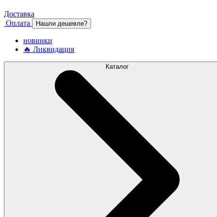
Доставка
Оплата
Нашли дешевле?
новинки
🔥 Ликвидация
Каталог