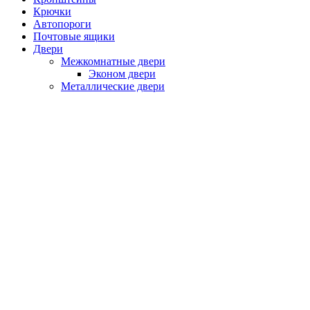
Крючки
Автопороги
Почтовые ящики
Двери
Межкомнатные двери
Эконом двери
Металлические двери