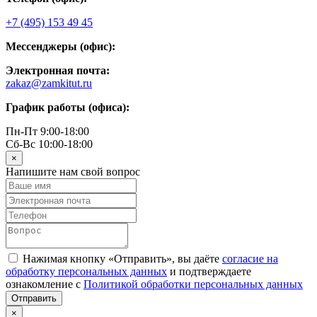
+7 (495) 153 49 45
Мессенджеры (офис):
Электронная почта:
zakaz@zamkitut.ru
График работы (офиса):
Пн-Пт 9:00-18:00
Сб-Вс 10:00-18:00
×
Напишите нам свой вопрос
Нажимая кнопку «Отправить», вы даёте
согласие на
обработку персональных данных
и подтверждаете
ознакомление с
Политикой обработки персональных данных
×