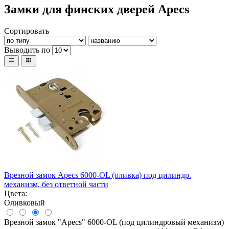
Замки для финских дверей Apecs
Сортировать
Выводить по
Врезной замок Apecs 6000-OL (оливка) под цилиндр.
механизм, без ответной части
Цвета:
Оливковый
Врезной замок "Apecs" 6000-OL (под цилиндровый механизм)