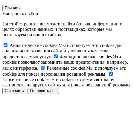
Принять
Настроить выбор
На этой странице вы можете найти больше информации о
целях обработки данных и поставщиках, которые мы
используем на наших сайтах
Аналитические cookies
Мы используем эти cookies для
анализа использования сайта и улучшения качества
предоставляемых услуг.
Функциональные cookies
Эти
cookies позволяют запомнить ваши предпочтения, например,
язык интерфейса.
Рекламные cookies
Мы используем эти
cookies для показа персонализированной рекламы.
Таргетинговые cookies
Эти cookies отслеживают вашу
активность на других сайтах для показа релевантной рекламы.
Сохранить
Отклонить все