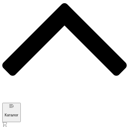
Каталог