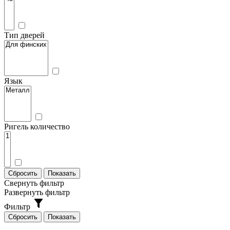
Тип дверей
Язык
Ригель количество
Свернуть фильтр
Развернуть фильтр
Фильтр