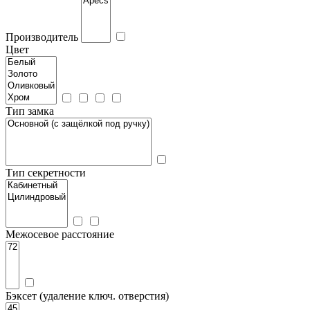
Производитель
Цвет
Тип замка
Тип секретности
Межосевое расстояние
Бэксет (удаление ключ. отверстия)