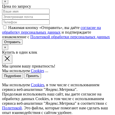
×
Цена по запросу
Нажимая кнопку «Отправить», вы даёте
согласие на
обработку персональных данных
и подтверждаете
ознакомление с
Политикой обработки персональных данных
×
Купить в один клик
Мы ценим вашу приватность!
Мы используем
Cookies
...
Подробнее
Принять
Мы используем
Cookies
, в том числе с использованием
сервиса веб-аналитики "Яндекс.Метрика".
Продолжая использовать наш сайт, вы даете согласие на
обработку данных Cookies, в том числе с использованием
сервиса веб-аналитики "Яндекс.Метрика" в соответствии с
Политикой
. Это файлы, которые помогают нам сделать ваш
опыт взаимодействия с сайтом удобнее.