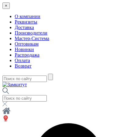
×
О компании
Реквизиты
Доставка
Производители
Мастер-Система
Оптовикам
Новинки
Распродажа
Оплата
Возврат