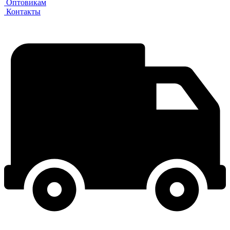
Оптовикам
Контакты