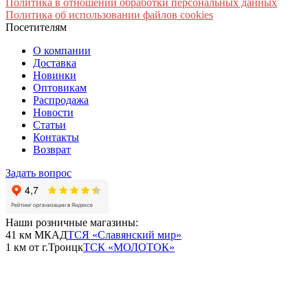
Политика в отношении обработки персональных данных
Политика об использовании файлов cookies
Посетителям
О компании
Доставка
Новинки
Оптовикам
Распродажа
Новости
Статьи
Контакты
Возврат
Задать вопрос
Наши розничные магазины:
41 км МКАД
ТСЯ «Славянский мир»
1 км от г.Троицк
ТСК «МОЛОТОК»