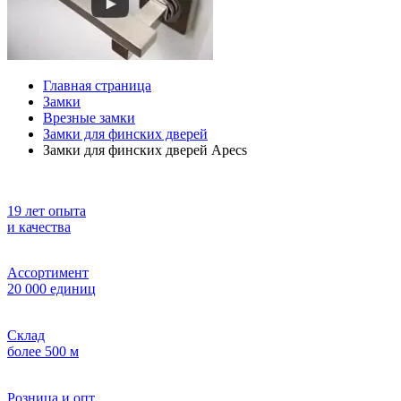
Главная страница
Замки
Врезные замки
Замки для финских дверей
Замки для финских дверей Apecs
19 лет опыта
и качества
Ассортимент
20 000 единиц
Склад
более 500 м
Розница и опт