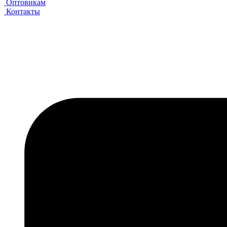
Оптовикам
Контакты