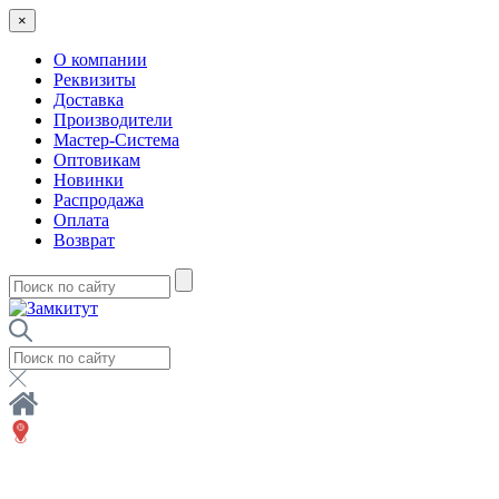
×
О компании
Реквизиты
Доставка
Производители
Мастер-Система
Оптовикам
Новинки
Распродажа
Оплата
Возврат