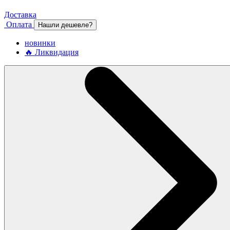
Доставка
Оплата
Нашли дешевле?
новинки
🔥 Ликвидация