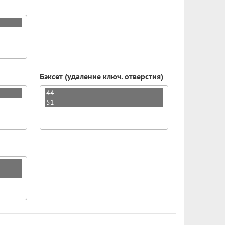
Бэксет (удаление ключ. отверстия)