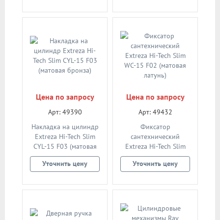
Цена по запросу
Цена по запросу
Арт: 49390
Арт: 49432
Накладка на цилиндр
Фиксатор
Extreza Hi-Tech Slim
сантехнический
CYL-15 F03 (матовая
Extreza Hi-Tech Slim
бронза)
WC-15 F02 (матовая
Уточнить цену
Уточнить цену
латунь)