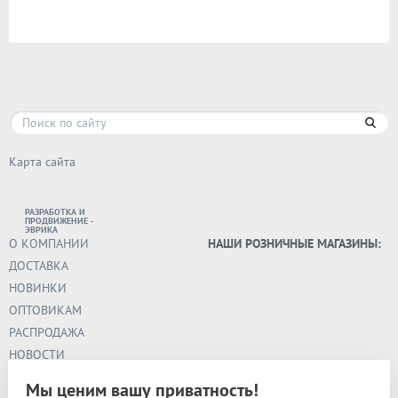
Карта сайта
РАЗРАБОТКА И
ПРОДВИЖЕНИЕ -
ЭВРИКА
О КОМПАНИИ
НАШИ РОЗНИЧНЫЕ МАГАЗИНЫ:
ДОСТАВКА
НОВИНКИ
ОПТОВИКАМ
РАСПРОДАЖА
НОВОСТИ
41 км МКАД
СТАТЬИ
ТСЯ «Славянский мир»
Мы ценим вашу приватность!