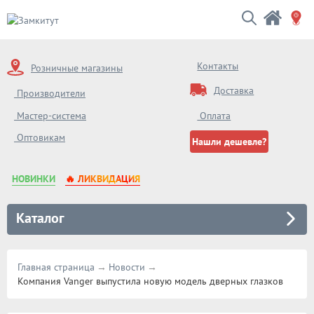
Контакты
Розничные магазины
Доставка
Производители
Мастер-система
Оплата
Оптовикам
Нашли дешевле?
НОВИНКИ
🔥 ЛИКВИДАЦИЯ
Каталог
Главная страница
Новости
Компания Vanger выпустила новую модель дверных глазков