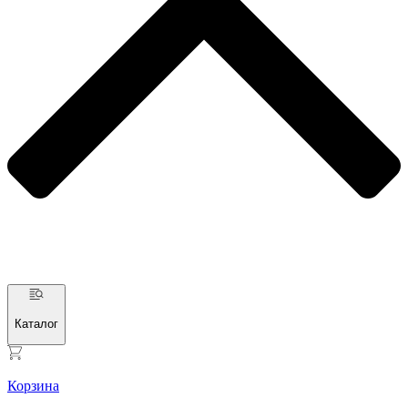
Каталог
Корзина