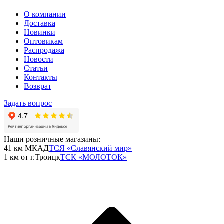
О компании
Доставка
Новинки
Оптовикам
Распродажа
Новости
Статьи
Контакты
Возврат
Задать вопрос
Наши розничные магазины:
41 км МКАД
ТСЯ «Славянский мир»
1 км от г.Троицк
ТСК «МОЛОТОК»