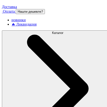
Доставка
Оплата
Нашли дешевле?
новинки
🔥 Ликвидация
Каталог