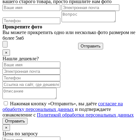
вашего старого товара, просто пришлите нам фото
Прикрепите фото
Вы можете прикрепить одно или несколько фото размером не
более 5мб
Отправить
×
Нашли дешевле?
Нажимая кнопку «Отправить», вы даёте
согласие на
обработку персональных данных
и подтверждаете
ознакомление с
Политикой обработки персональных данных
×
Цена по запросу