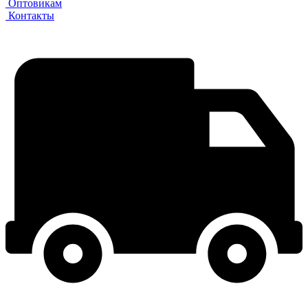
Оптовикам
Контакты