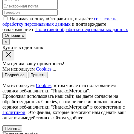
Нажимая кнопку «Отправить», вы даёте
согласие на
обработку персональных данных
и подтверждаете
ознакомление с
Политикой обработки персональных данных
×
Купить в один клик
Мы ценим вашу приватность!
Мы используем
Cookies
...
Подробнее
Принять
Мы используем
Cookies
, в том числе с использованием
сервиса веб-аналитики "Яндекс.Метрика".
Продолжая использовать наш сайт, вы даете согласие на
обработку данных Cookies, в том числе с использованием
сервиса веб-аналитики "Яндекс.Метрика" в соответствии с
Политикой
. Это файлы, которые помогают нам сделать ваш
опыт взаимодействия с сайтом удобнее.
Принять