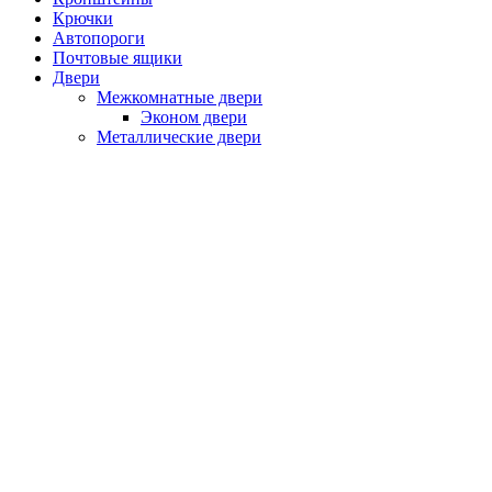
Крючки
Автопороги
Почтовые ящики
Двери
Межкомнатные двери
Эконом двери
Металлические двери