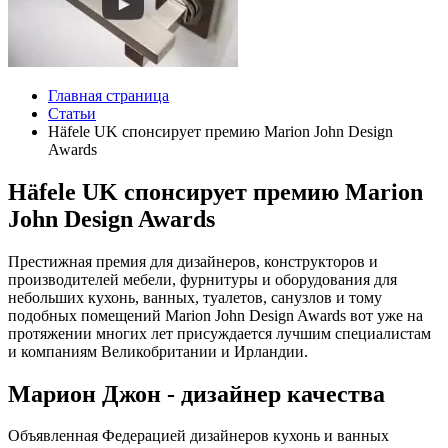
Главная страница
Статьи
Häfele UK спонсирует премию Marion John Design
Awards
Häfele UK спонсирует премию Marion
John Design Awards
Престижная премия для дизайнеров, конструкторов и
производителей мебели, фурнитуры и оборудования для
небольших кухонь, ванных, туалетов, санузлов и тому
подобных помещений Marion John Design Awards вот уже на
протяжении многих лет присуждается лучшим специалистам
и компаниям Великобритании и Ирландии.
Марион Джон - дизайнер качества
Объявленная Федерацией дизайнеров кухонь и ванных