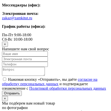
Мессенджеры (офис):
Электронная почта:
zakaz@zamkitut.ru
График работы (офиса):
Пн-Пт 9:00-18:00
Сб-Вс 10:00-18:00
×
Напишите нам свой вопрос
Нажимая кнопку «Отправить», вы даёте
согласие на
обработку персональных данных
и подтверждаете
ознакомление с
Политикой обработки персональных данных
×
Мы подберем вам новый товар
по фотографии