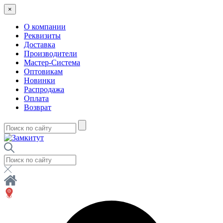
×
О компании
Реквизиты
Доставка
Производители
Мастер-Система
Оптовикам
Новинки
Распродажа
Оплата
Возврат