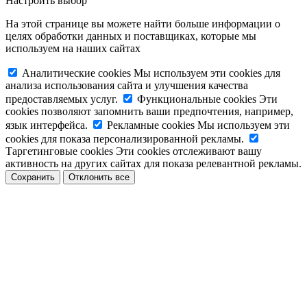
Настроить выбор
На этой странице вы можете найти больше информации о
целях обработки данных и поставщиках, которые мы
используем на наших сайтах
Аналитические cookies
Мы используем эти cookies для
анализа использования сайта и улучшения качества
предоставляемых услуг.
Функциональные cookies
Эти
cookies позволяют запомнить ваши предпочтения, например,
язык интерфейса.
Рекламные cookies
Мы используем эти
cookies для показа персонализированной рекламы.
Таргетинговые cookies
Эти cookies отслеживают вашу
активность на других сайтах для показа релевантной рекламы.
Сохранить
Отклонить все